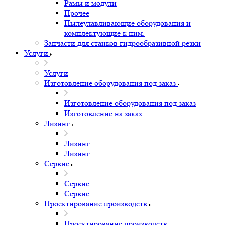
Рамы и модули
Прочее
Пылеулавливающие оборудования и
комплектующие к ним.
Запчасти для станков гидрообразивной резки
Услуги
Услуги
Изготовление оборудования под заказ
Изготовление оборудования под заказ
Изготовление на заказ
Лизинг
Лизинг
Лизинг
Сервис
Сервис
Сервис
Проектирование производств
Проектирование производств