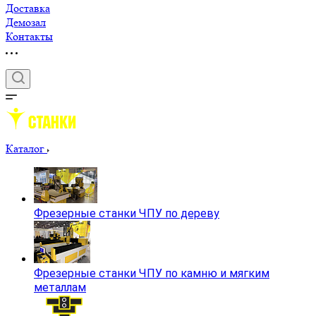
Доставка
Демозал
Контакты
Каталог
Фрезерные станки ЧПУ по дереву
Фрезерные станки ЧПУ по камню и мягким
металлам