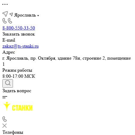
Ярославль
8-800-550-33-50
Заказать звонок
E-mail
zakaz@ts-stanki.ru
Адрес
г. Ярославль, пр. Октября, здание 78и, строение 2, помещение
1
Режим работы
8:00-17:00 МСК
Задать вопрос
Телефоны