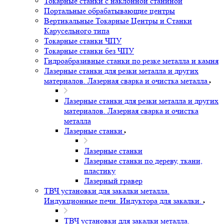
Токарные станки с наклонной станиной
Портальные обрабатывающие центры
Вертикальные Токарные Центры и Станки
Карусельного типа
Токарные станки ЧПУ
Токарные станки без ЧПУ
Гидроабразивные станки по резке металла и камня
Лазерные станки для резки металла и других
материалов. Лазерная сварка и очистка металла
Лазерные станки для резки металла и других
материалов. Лазерная сварка и очистка
металла
Лазерные станки
Лазерные станки
Лазерные станки по дереву, ткани,
пластику
Лазерный гравер
ТВЧ установки для закалки металла.
Индукционные печи. Индуктора для закалки.
ТВЧ установки для закалки металла.