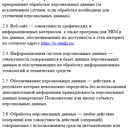
прекращение обработки персональных данных (за
исключением случаев, если обработка необходима для
уточнения персональных данных).
2.3. Веб-сайт — совокупность графических и
информационных материалов, а также программ для ЭВМ и
баз данных, обеспечивающих их доступность в сети интернет
по сетевому адресу
https://ts-stanki.ru/
.
2.4. Информационная система персональных данных —
совокупность содержащихся в базах данных персональных
данных и обеспечивающих их обработку информационных
технологий и технических средств.
2.5. Обезличивание персональных данных — действия, в
результате которых невозможно определить без использования
дополнительной информации принадлежность персональных
данных конкретному Пользователю или иному субъекту
персональных данных.
2.6. Обработка персональных данных — любое действие
(операция) или совокупность действий (операций),
совершаемых с использованием средств автоматизации или