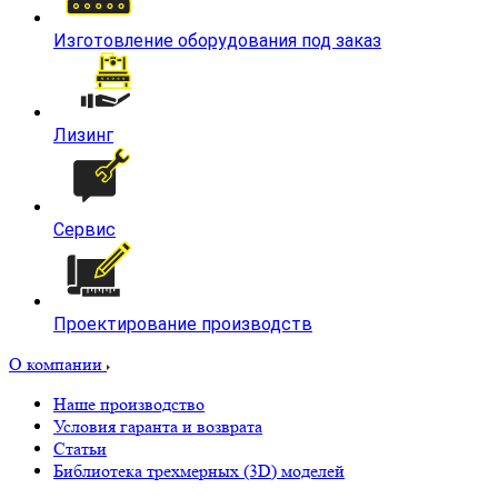
Изготовление оборудования под заказ
Лизинг
Сервис
Проектирование производств
О компании
Наше производство
Условия гаранта и возврата
Статьи
Библиотека трехмерных (3D) моделей