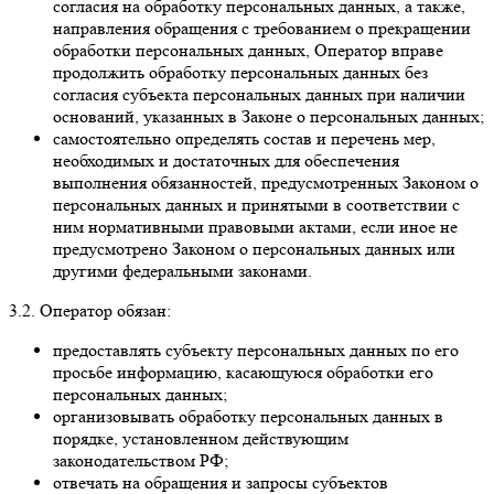
согласия на обработку персональных данных, а также,
направления обращения с требованием о прекращении
обработки персональных данных, Оператор вправе
продолжить обработку персональных данных без
согласия субъекта персональных данных при наличии
оснований, указанных в Законе о персональных данных;
самостоятельно определять состав и перечень мер,
необходимых и достаточных для обеспечения
выполнения обязанностей, предусмотренных Законом о
персональных данных и принятыми в соответствии с
ним нормативными правовыми актами, если иное не
предусмотрено Законом о персональных данных или
другими федеральными законами.
3.2. Оператор обязан:
предоставлять субъекту персональных данных по его
просьбе информацию, касающуюся обработки его
персональных данных;
организовывать обработку персональных данных в
порядке, установленном действующим
законодательством РФ;
отвечать на обращения и запросы субъектов