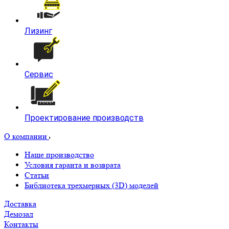
Лизинг
Сервис
Проектирование производств
О компании
Наше производство
Условия гаранта и возврата
Статьи
Библиотека трехмерных (3D) моделей
Доставка
Демозал
Контакты