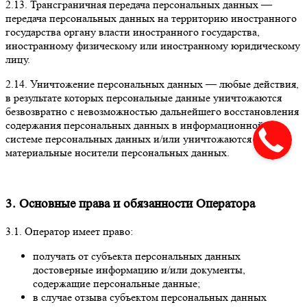
2.13. Трансграничная передача персональных данных —
передача персональных данных на территорию иностранного
государства органу власти иностранного государства,
иностранному физическому или иностранному юридическому
лицу.
2.14. Уничтожение персональных данных — любые действия,
в результате которых персональные данные уничтожаются
безвозвратно с невозможностью дальнейшего восстановления
содержания персональных данных в информационной
системе персональных данных и/или уничтожаются
материальные носители персональных данных.
3. Основные права и обязанности Оператора
3.1. Оператор имеет право:
получать от субъекта персональных данных
достоверные информацию и/или документы,
содержащие персональные данные;
в случае отзыва субъектом персональных данных