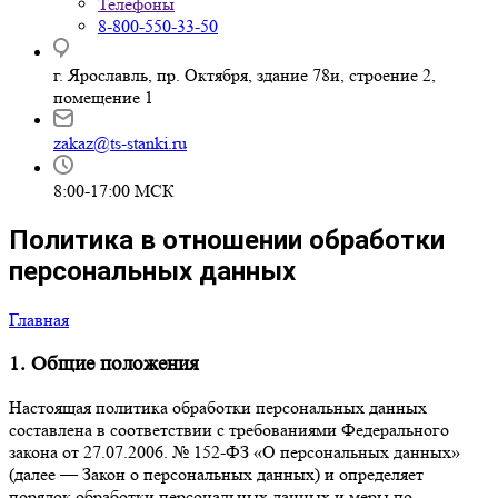
Телефоны
8-800-550-33-50
г. Ярославль, пр. Октября, здание 78и, строение 2,
помещение 1
zakaz@ts-stanki.ru
8:00-17:00 МСК
Политика в отношении обработки
персональных данных
Главная
1. Общие положения
Настоящая политика обработки персональных данных
составлена в соответствии с требованиями Федерального
закона от 27.07.2006. № 152-ФЗ «О персональных данных»
(далее — Закон о персональных данных) и определяет
порядок обработки персональных данных и меры по