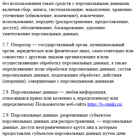
без использования таких средств с персональными данными,
включая сбор, запись, систематизацию, накопление, хранение,
уточнение (обновление, изменение), извлечение,
использование, передачу (распространение, предоставление,
доступ), обезличивание, блокирование, удаление,
уничтожение персональных данных.
2.7. Оператор — государственный орган, муниципальный
орган, юридическое или физическое лицо, самостоятельно или
совместно с другими лицами организующие и/или
осуществляющие обработку персональных данных, а также
определяющие цели обработки персональных данных, состав
персональных данных, подлежащих обработке, действия
(операции), совершаемые с персональными данными.
2.8. Персональные данные — любая информация,
относящаяся прямо или косвенно к определенному или
определяемому Пользователю веб-сайта
https://ts-stanki.ru/
.
2.9. Персональные данные, разрешенные субъектом
персональных данных для распространения, — персональные
данные, доступ неограниченного круга лиц к которым
предоставлен субъектом персональных данных путем дачи