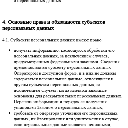
о персональных данных.
4. Основные права и обязанности субъектов
персональных данных
4.1. Субъекты персональных данных имеют право:
получать информацию, касающуюся обработки его
персональных данных, за исключением случаев,
предусмотренных федеральными законами. Сведения
предоставляются субъекту персональных данных
Оператором в доступной форме, и в них не должны
содержаться персональные данные, относящиеся к
другим субъектам персональных данных, за
исключением случаев, когда имеются законные
основания для раскрытия таких персональных данных.
Перечень информации и порядок ее получения
установлен Законом о персональных данных;
требовать от оператора уточнения его персональных
данных, их блокирования или уничтожения в случае,
если персональные данные являются неполными,