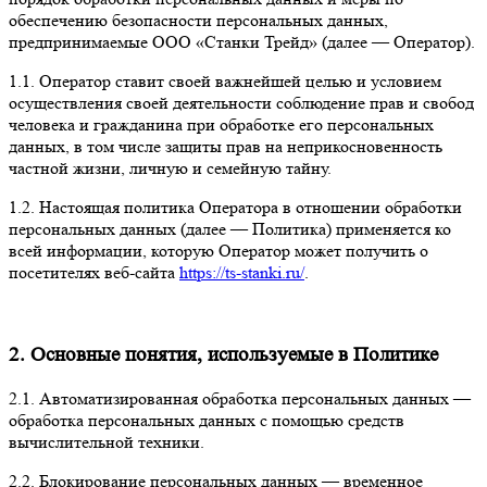
обеспечению безопасности персональных данных,
предпринимаемые ООО «Станки Трейд» (далее — Оператор).
1.1. Оператор ставит своей важнейшей целью и условием
осуществления своей деятельности соблюдение прав и свобод
человека и гражданина при обработке его персональных
данных, в том числе защиты прав на неприкосновенность
частной жизни, личную и семейную тайну.
1.2. Настоящая политика Оператора в отношении обработки
персональных данных (далее — Политика) применяется ко
всей информации, которую Оператор может получить о
посетителях веб-сайта
https://ts-stanki.ru/
.
2. Основные понятия, используемые в Политике
2.1. Автоматизированная обработка персональных данных —
обработка персональных данных с помощью средств
вычислительной техники.
2.2. Блокирование персональных данных — временное