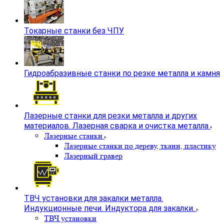
Токарные станки без ЧПУ
Гидроабразивные станки по резке металла и камня
Лазерные станки для резки металла и других
материалов. Лазерная сварка и очистка металла
Лазерные станки
Лазерные станки по дереву, ткани, пластику
Лазерный гравер
ТВЧ установки для закалки металла.
Индукционные печи. Индуктора для закалки.
ТВЧ установки