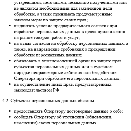
устаревшими, неточными, незаконно полученными или
не являются необходимыми для заявленной цели
обработки, а также принимать предусмотренные
законом меры по защите своих прав;
выдвигать условие предварительного согласия при
обработке персональных данных в целях продвижения
на рынке товаров, работ и услуг;
на отзыв согласия на обработку персональных данных, а
также, на направление требования о прекращении
обработки персональных данных;
обжаловать в уполномоченный орган по защите прав
субъектов персональных данных или в судебном
порядке неправомерные действия или бездействие
Оператора при обработке его персональных данных;
на осуществление иных прав, предусмотренных
законодательством РФ.
4.2. Субъекты персональных данных обязаны:
предоставлять Оператору достоверные данные о себе;
сообщать Оператору об уточнении (обновлении,
изменении) своих персональных данных.