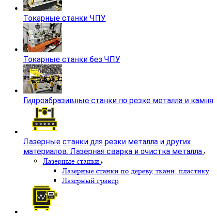
Токарные станки ЧПУ
Токарные станки без ЧПУ
Гидроабразивные станки по резке металла и камня
Лазерные станки для резки металла и других
материалов. Лазерная сварка и очистка металла
Лазерные станки
Лазерные станки по дереву, ткани, пластику
Лазерный гравер