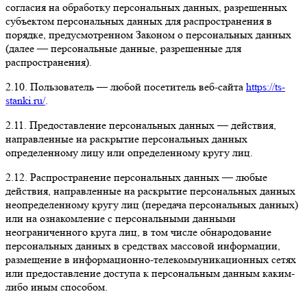
согласия на обработку персональных данных, разрешенных
субъектом персональных данных для распространения в
порядке, предусмотренном Законом о персональных данных
(далее — персональные данные, разрешенные для
распространения).
2.10. Пользователь — любой посетитель веб-сайта
https://ts-
stanki.ru/
.
2.11. Предоставление персональных данных — действия,
направленные на раскрытие персональных данных
определенному лицу или определенному кругу лиц.
2.12. Распространение персональных данных — любые
действия, направленные на раскрытие персональных данных
неопределенному кругу лиц (передача персональных данных)
или на ознакомление с персональными данными
неограниченного круга лиц, в том числе обнародование
персональных данных в средствах массовой информации,
размещение в информационно-телекоммуникационных сетях
или предоставление доступа к персональным данным каким-
либо иным способом.