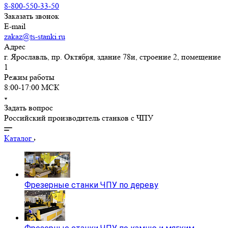
8-800-550-33-50
Заказать звонок
E-mail
zakaz@ts-stanki.ru
Адрес
г. Ярославль, пр. Октября, здание 78и, строение 2, помещение
1
Режим работы
8:00-17:00 МСК
Задать вопрос
Российский производитель станков с ЧПУ
Каталог
Фрезерные станки ЧПУ по дереву