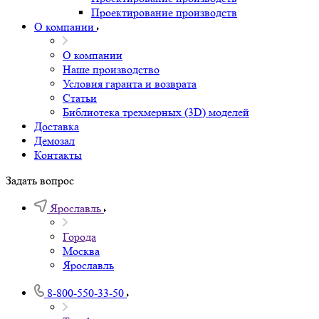
Проектирование производств
О компании
О компании
Наше производство
Условия гаранта и возврата
Статьи
Библиотека трехмерных (3D) моделей
Доставка
Демозал
Контакты
Задать вопрос
Ярославль
Города
Москва
Ярославль
8-800-550-33-50