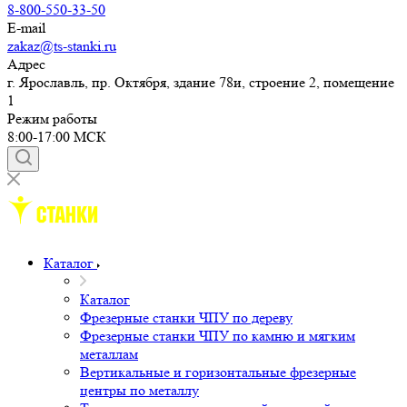
8-800-550-33-50
E-mail
zakaz@ts-stanki.ru
Адрес
г. Ярославль, пр. Октября, здание 78и, строение 2, помещение
1
Режим работы
8:00-17:00 МСК
Каталог
Каталог
Фрезерные станки ЧПУ по дереву
Фрезерные станки ЧПУ по камню и мягким
металлам
Вертикальные и горизонтальные фрезерные
центры по металлу