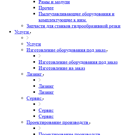
Рамы и модули
Прочее
Пылеулавливающие оборудования и
комплектующие к ним.
Запчасти для станков гидрообразивной резки
Услуги
Услуги
Изготовление оборудования под заказ
Изготовление оборудования под заказ
Изготовление на заказ
Лизинг
Лизинг
Лизинг
Сервис
Сервис
Сервис
Проектирование производств
Проектирование производств