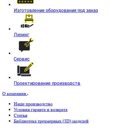
Изготовление оборудования под заказ
Лизинг
Сервис
Проектирование производств
О компании
Наше производство
Условия гаранта и возврата
Статьи
Библиотека трехмерных (3D) моделей