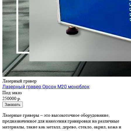
Лазерный гравер
Лазерный гравер Орсон M20 моноблок
Под заказ
250000 р.
Заказать
Лазерные граверы – это высокоточное оборудование,
предназначенное для нанесения гравировки на различные
материалы, такие как металл, дерево, стекло, акрил, кожа и