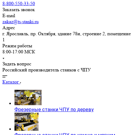
8-800-550-33-50
Заказать звонок
E-mail
zakaz@ts-stanki.ru
Адрес
г. Ярославль, пр. Октября, здание 78и, строение 2, помещение
1
Режим работы
8:00-17:00 МСК
Задать вопрос
Российский производитель станков с ЧПУ
Каталог
Фрезерные станки ЧПУ по дереву