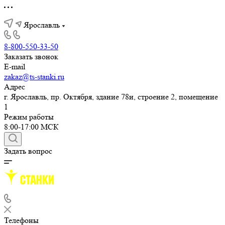
Ярославль
8-800-550-33-50
Заказать звонок
E-mail
zakaz@ts-stanki.ru
Адрес
г. Ярославль, пр. Октября, здание 78и, строение 2, помещение
1
Режим работы
8:00-17:00 МСК
Задать вопрос
Телефоны