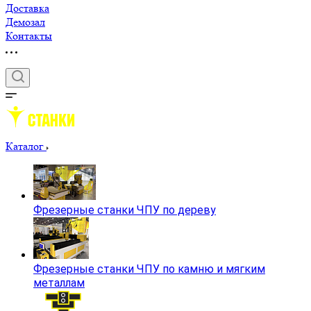
Доставка
Демозал
Контакты
Каталог
Фрезерные станки ЧПУ по дереву
Фрезерные станки ЧПУ по камню и мягким
металлам