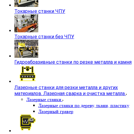
Токарные станки ЧПУ
Токарные станки без ЧПУ
Гидроабразивные станки по резке металла и камня
Лазерные станки для резки металла и других
материалов. Лазерная сварка и очистка металла
Лазерные станки
Лазерные станки по дереву, ткани, пластику
Лазерный гравер