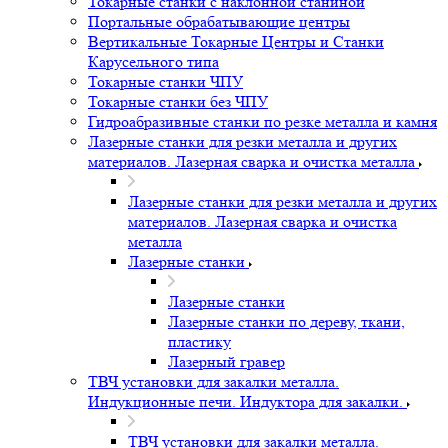
Токарные станки с наклонной станиной
Портальные обрабатывающие центры
Вертикальные Токарные Центры и Станки
Карусельного типа
Токарные станки ЧПУ
Токарные станки без ЧПУ
Гидроабразивные станки по резке металла и камня
Лазерные станки для резки металла и других
материалов. Лазерная сварка и очистка металла
Лазерные станки для резки металла и других
материалов. Лазерная сварка и очистка
металла
Лазерные станки
Лазерные станки
Лазерные станки по дереву, ткани,
пластику
Лазерный гравер
ТВЧ установки для закалки металла.
Индукционные печи. Индуктора для закалки.
ТВЧ установки для закалки металла.