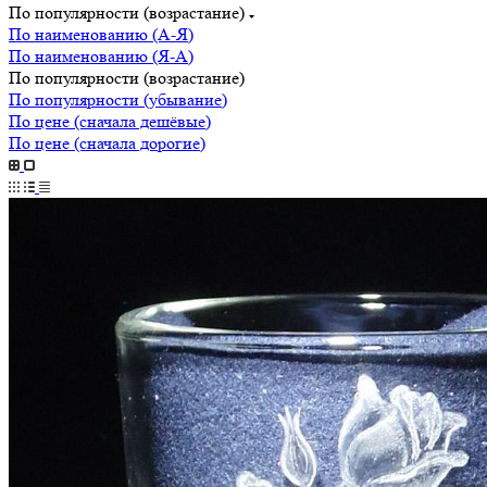
По популярности (возрастание)
По наименованию (А-Я)
По наименованию (Я-А)
По популярности (возрастание)
По популярности (убывание)
По цене (сначала дешёвые)
По цене (сначала дорогие)