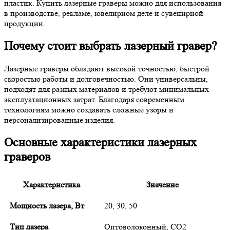
пластик. Купить лазерные граверы можно для использования
в производстве, рекламе, ювелирном деле и сувенирной
продукции.
Почему стоит выбрать лазерный гравер?
Лазерные граверы обладают высокой точностью, быстрой
скоростью работы и долговечностью. Они универсальны,
подходят для разных материалов и требуют минимальных
эксплуатационных затрат. Благодаря современным
технологиям можно создавать сложные узоры и
персонализированные изделия.
Основные характеристики лазерных
граверов
Характеристика
Значение
Мощность лазера, Вт
20, 30, 50
Тип лазера
Оптоволоконный, CO2