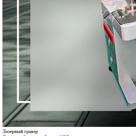
Лазерный гравер