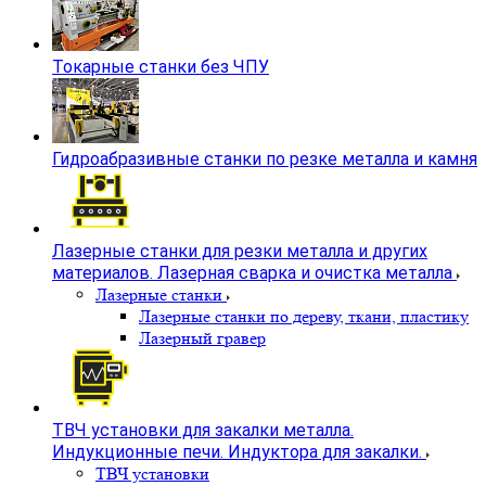
Токарные станки без ЧПУ
Гидроабразивные станки по резке металла и камня
Лазерные станки для резки металла и других
материалов. Лазерная сварка и очистка металла
Лазерные станки
Лазерные станки по дереву, ткани, пластику
Лазерный гравер
ТВЧ установки для закалки металла.
Индукционные печи. Индуктора для закалки.
ТВЧ установки