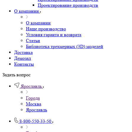
Проектирование производств
О компании
О компании
Наше производство
Условия гаранта и возврата
Статьи
Библиотека трехмерных (3D) моделей
Доставка
Демозал
Контакты
Задать вопрос
Ярославль
Города
Москва
Ярославль
8-800-550-33-50