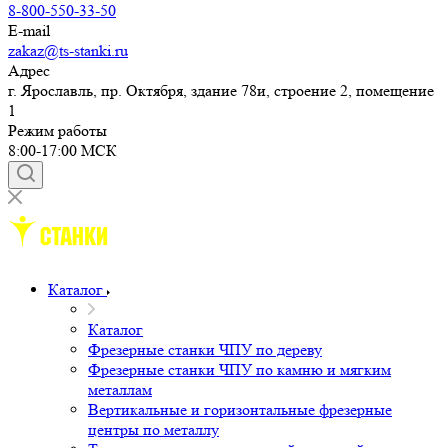
8-800-550-33-50
E-mail
zakaz@ts-stanki.ru
Адрес
г. Ярославль, пр. Октября, здание 78и, строение 2, помещение
1
Режим работы
8:00-17:00 МСК
Каталог
Каталог
Фрезерные станки ЧПУ по дереву
Фрезерные станки ЧПУ по камню и мягким
металлам
Вертикальные и горизонтальные фрезерные
центры по металлу