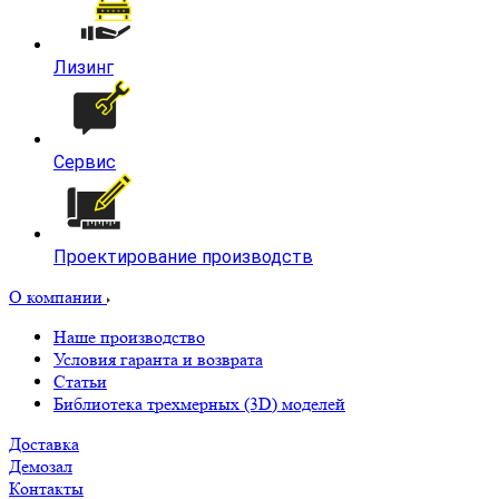
Лизинг
Сервис
Проектирование производств
О компании
Наше производство
Условия гаранта и возврата
Статьи
Библиотека трехмерных (3D) моделей
Доставка
Демозал
Контакты