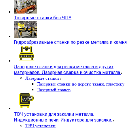
Токарные станки без ЧПУ
Гидроабразивные станки по резке металла и камня
Лазерные станки для резки металла и других
материалов. Лазерная сварка и очистка металла
Лазерные станки
Лазерные станки по дереву, ткани, пластику
Лазерный гравер
ТВЧ установки для закалки металла.
Индукционные печи. Индуктора для закалки.
ТВЧ установки