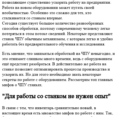
позволяющее существенно ускорить работу на предприятии.
Работа на новом оборудовании может пугать своей
необычностью. Особенно это сложно для тех, кто
сталкивается со станком впервые.
Сегодня существует большое количество разнообразных
способов обработки, поэтому современному человеку легко
потеряться в этом потоке сведений. Некоторые представляют
станок ЧПУ обычным механизмом, с которым легко и удобно
работать без предварительного обучения и исследования.
Есть мнение, что заниматься обработкой на ЧПУ невыгодно, и
это отнимает слишком много времени, ведь с оборудованием
ещё предстоит разобраться. В действительно же работа на
станке позволяет оптимизировать процессы производства и
ускорить их. Но для этого необходимо знать некоторые
секреты по работе с оборудованием. Рассмотрим топ главных
мифов о ЧПУ станках.
"Для работы со станком не нужен опыт"
В связи с тем, что инвентарь сравнительно новый, в
настоящее время есть множество мифов по работе с ним. Так,