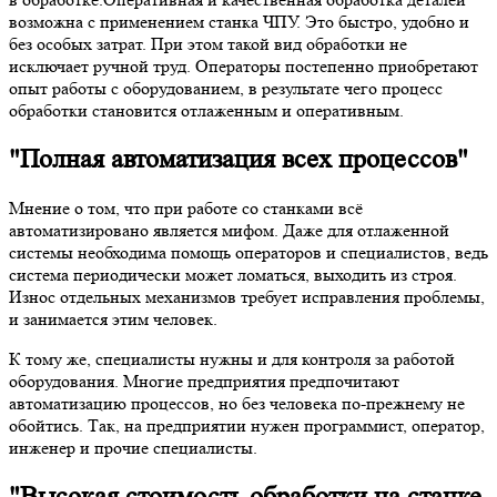
возможна с применением станка ЧПУ. Это быстро, удобно и
без особых затрат. При этом такой вид обработки не
исключает ручной труд. Операторы постепенно приобретают
опыт работы с оборудованием, в результате чего процесс
обработки становится отлаженным и оперативным.
"Полная автоматизация всех процессов"
Мнение о том, что при работе со станками всё
автоматизировано является мифом. Даже для отлаженной
системы необходима помощь операторов и специалистов, ведь
система периодически может ломаться, выходить из строя.
Износ отдельных механизмов требует исправления проблемы,
и занимается этим человек.
К тому же, специалисты нужны и для контроля за работой
оборудования. Многие предприятия предпочитают
автоматизацию процессов, но без человека по-прежнему не
обойтись. Так, на предприятии нужен программист, оператор,
инженер и прочие специалисты.
"Высокая стоимость обработки на станке