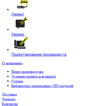
Лизинг
Сервис
Проектирование производств
О компании
Наше производство
Условия гаранта и возврата
Статьи
Библиотека трехмерных (3D) моделей
Доставка
Демозал
Контакты