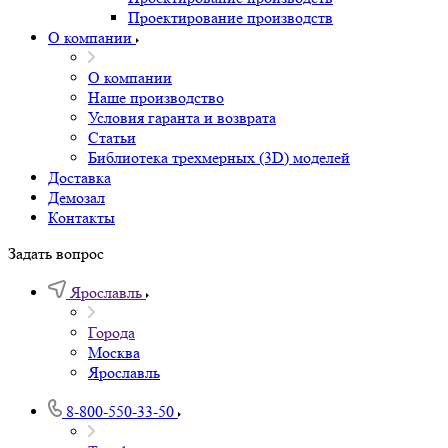
Проектирование производств
О компании
О компании
Наше производство
Условия гаранта и возврата
Статьи
Библиотека трехмерных (3D) моделей
Доставка
Демозал
Контакты
Задать вопрос
Ярославль
Города
Москва
Ярославль
8-800-550-33-50