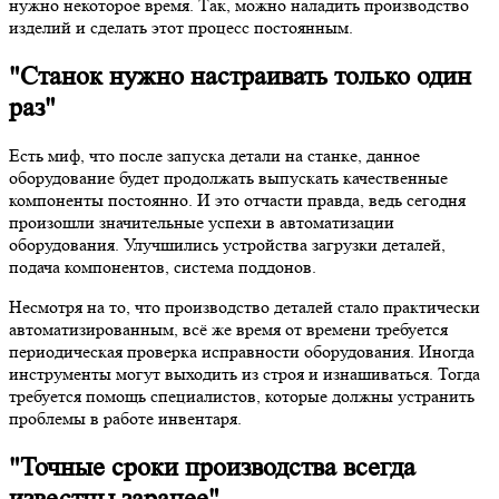
нужно некоторое время. Так, можно наладить производство
изделий и сделать этот процесс постоянным.
"Станок нужно настраивать только один
раз"
Есть миф, что после запуска детали на станке, данное
оборудование будет продолжать выпускать качественные
компоненты постоянно. И это отчасти правда, ведь сегодня
произошли значительные успехи в автоматизации
оборудования. Улучшились устройства загрузки деталей,
подача компонентов, система поддонов.
Несмотря на то, что производство деталей стало практически
автоматизированным, всё же время от времени требуется
периодическая проверка исправности оборудования. Иногда
инструменты могут выходить из строя и изнашиваться. Тогда
требуется помощь специалистов, которые должны устранить
проблемы в работе инвентаря.
"Точные сроки производства всегда
известны заранее"