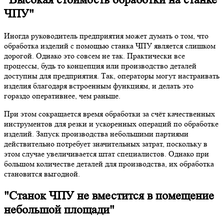
ЧПУ"
Иногда руководитель предприятия может думать о том, что
обработка изделий с помощью станка ЧПУ является слишком
дорогой. Однако это совсем не так. Практически все
процессы, будь то концепция или производство деталей
доступны для предприятия. Так, операторы могут настраивать
изделия благодаря встроенным функциям, и делать это
гораздо оперативнее, чем раньше.
При этом сокращается время обработки за счёт качественных
инструментов для резки и ускоренных операций по обработке
изделий. Запуск производства небольшими партиями
действительно потребует значительных затрат, поскольку в
этом случае увеличивается штат специалистов. Однако при
большом количестве деталей для производства, их обработка
становится выгодной.
"Станок ЧПУ не вместится в помещение
небольшой площади"