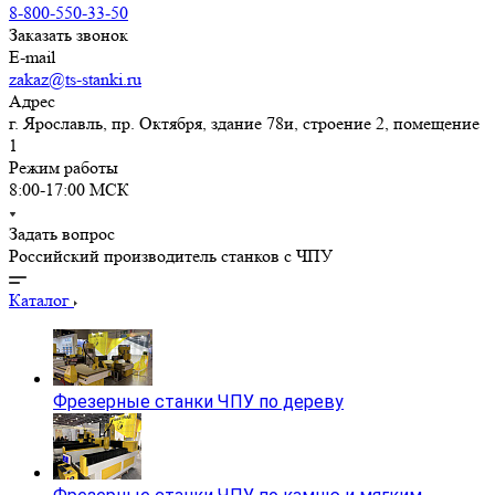
8-800-550-33-50
Заказать звонок
E-mail
zakaz@ts-stanki.ru
Адрес
г. Ярославль, пр. Октября, здание 78и, строение 2, помещение
1
Режим работы
8:00-17:00 МСК
Задать вопрос
Российский производитель станков с ЧПУ
Каталог
Фрезерные станки ЧПУ по дереву