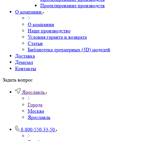
Проектирование производств
О компании
О компании
Наше производство
Условия гаранта и возврата
Статьи
Библиотека трехмерных (3D) моделей
Доставка
Демозал
Контакты
Задать вопрос
Ярославль
Города
Москва
Ярославль
8-800-550-33-50