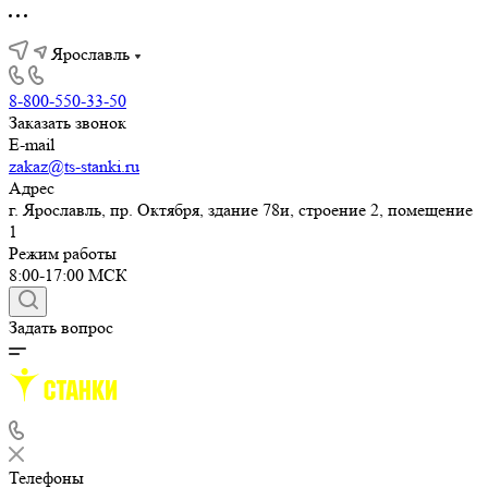
Ярославль
8-800-550-33-50
Заказать звонок
E-mail
zakaz@ts-stanki.ru
Адрес
г. Ярославль, пр. Октября, здание 78и, строение 2, помещение
1
Режим работы
8:00-17:00 МСК
Задать вопрос
Телефоны