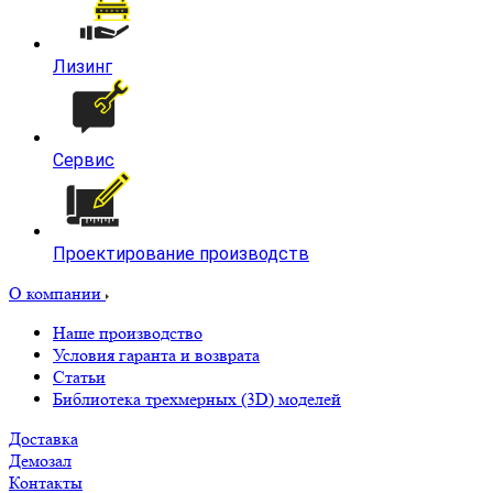
Лизинг
Сервис
Проектирование производств
О компании
Наше производство
Условия гаранта и возврата
Статьи
Библиотека трехмерных (3D) моделей
Доставка
Демозал
Контакты