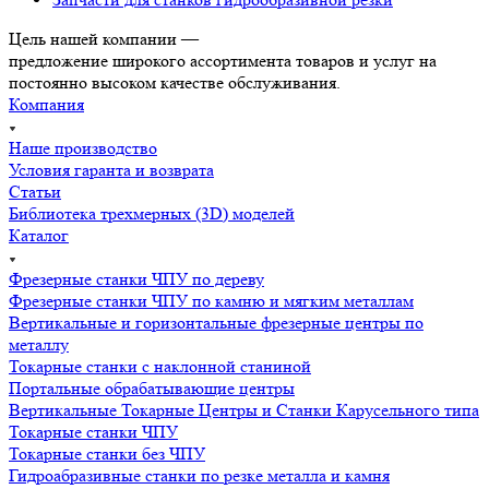
Цель нашей компании —
предложение широкого ассортимента товаров и услуг на
постоянно высоком качестве обслуживания.
Компания
Наше производство
Условия гаранта и возврата
Статьи
Библиотека трехмерных (3D) моделей
Каталог
Фрезерные станки ЧПУ по дереву
Фрезерные станки ЧПУ по камню и мягким металлам
Вертикальные и горизонтальные фрезерные центры по
металлу
Токарные станки с наклонной станиной
Портальные обрабатывающие центры
Вертикальные Токарные Центры и Станки Карусельного типа
Токарные станки ЧПУ
Токарные станки без ЧПУ
Гидроабразивные станки по резке металла и камня