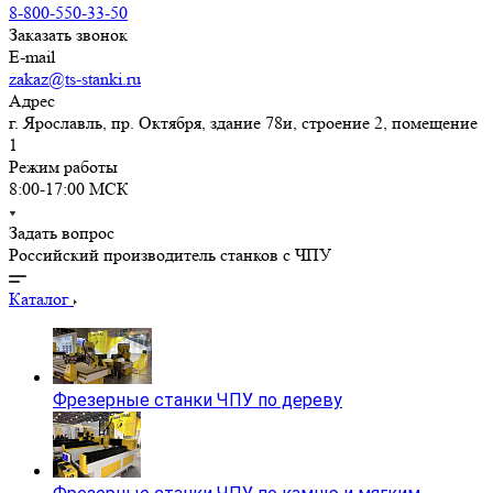
8-800-550-33-50
Заказать звонок
E-mail
zakaz@ts-stanki.ru
Адрес
г. Ярославль, пр. Октября, здание 78и, строение 2, помещение
1
Режим работы
8:00-17:00 МСК
Задать вопрос
Российский производитель станков с ЧПУ
Каталог
Фрезерные станки ЧПУ по дереву