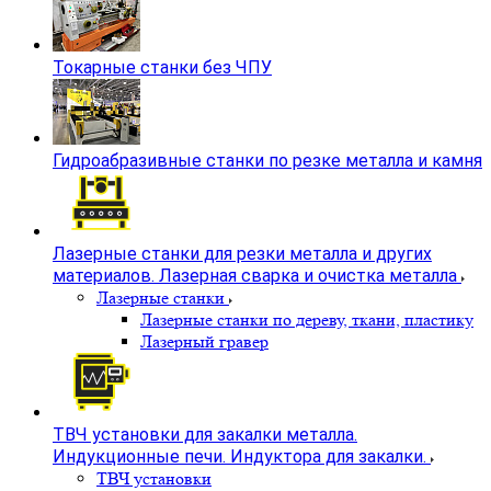
Токарные станки без ЧПУ
Гидроабразивные станки по резке металла и камня
Лазерные станки для резки металла и других
материалов. Лазерная сварка и очистка металла
Лазерные станки
Лазерные станки по дереву, ткани, пластику
Лазерный гравер
ТВЧ установки для закалки металла.
Индукционные печи. Индуктора для закалки.
ТВЧ установки