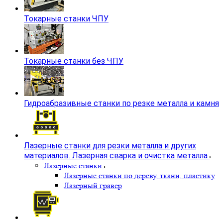
Токарные станки ЧПУ
Токарные станки без ЧПУ
Гидроабразивные станки по резке металла и камня
Лазерные станки для резки металла и других
материалов. Лазерная сварка и очистка металла
Лазерные станки
Лазерные станки по дереву, ткани, пластику
Лазерный гравер