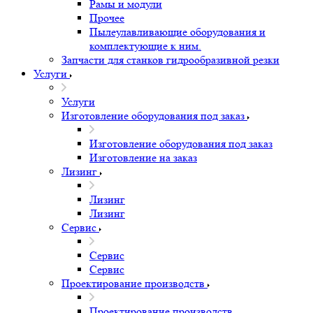
Рамы и модули
Прочее
Пылеулавливающие оборудования и
комплектующие к ним.
Запчасти для станков гидрообразивной резки
Услуги
Услуги
Изготовление оборудования под заказ
Изготовление оборудования под заказ
Изготовление на заказ
Лизинг
Лизинг
Лизинг
Сервис
Сервис
Сервис
Проектирование производств
Проектирование производств