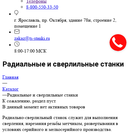
Телефоны
8-800-550-33-50
г. Ярославль, пр. Октября, здание 78и, строение 2,
помещение 1
zakaz@ts-stanki.ru
8:00-17:00 МСК
Радиальные и сверлильные станки
Главная
—
Каталог
—
Радиальные и сверлильные станки
К сожалению, раздел пуст
В данный момент нет активных товаров
Радиально-сверлильный станок служит для выполнения
сверления, нарезания резьбы метчиком, развертывания в
условиях серийного и мелкосерийного производства.