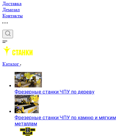
Доставка
Демозал
Контакты
Каталог
Фрезерные станки ЧПУ по дереву
Фрезерные станки ЧПУ по камню и мягким
металлам