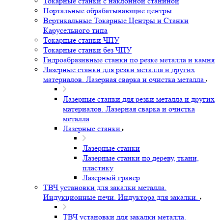
Токарные станки с наклонной станиной
Портальные обрабатывающие центры
Вертикальные Токарные Центры и Станки
Карусельного типа
Токарные станки ЧПУ
Токарные станки без ЧПУ
Гидроабразивные станки по резке металла и камня
Лазерные станки для резки металла и других
материалов. Лазерная сварка и очистка металла
Лазерные станки для резки металла и других
материалов. Лазерная сварка и очистка
металла
Лазерные станки
Лазерные станки
Лазерные станки по дереву, ткани,
пластику
Лазерный гравер
ТВЧ установки для закалки металла.
Индукционные печи. Индуктора для закалки.
ТВЧ установки для закалки металла.