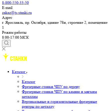
8-800-550-33-50
E-mail
zakaz@ts-stanki.ru
Адрес
г. Ярославль, пр. Октября, здание 78и, строение 2, помещение
1
Режим работы
8:00-17:00 МСК
Каталог
Каталог
Фрезерные станки ЧПУ по дереву
Фрезерные станки ЧПУ по камню и мягким
металлам
Вертикальные и горизонтальные фрезерные
центры по металлу