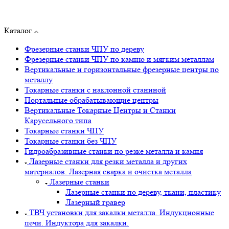
Каталог
Фрезерные станки ЧПУ по дереву
Фрезерные станки ЧПУ по камню и мягким металлам
Вертикальные и горизонтальные фрезерные центры по
металлу
Токарные станки с наклонной станиной
Портальные обрабатывающие центры
Вертикальные Токарные Центры и Станки
Карусельного типа
Токарные станки ЧПУ
Токарные станки без ЧПУ
Гидроабразивные станки по резке металла и камня
Лазерные станки для резки металла и других
материалов. Лазерная сварка и очистка металла
Лазерные станки
Лазерные станки по дереву, ткани, пластику
Лазерный гравер
ТВЧ установки для закалки металла. Индукционные
печи. Индуктора для закалки.