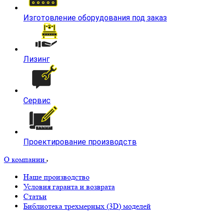
Изготовление оборудования под заказ
Лизинг
Сервис
Проектирование производств
О компании
Наше производство
Условия гаранта и возврата
Статьи
Библиотека трехмерных (3D) моделей