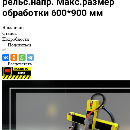
рельс.напр. Макс.размер
обработки 600*900 мм
В наличии
Станок
Подробности
Поделиться
Распечатать