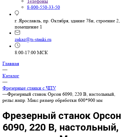
Телефоны
8-800-550-33-50
г. Ярославль, пр. Октября, здание 78и, строение 2,
помещение 1
zakaz@ts-stanki.ru
8:00-17:00 МСК
Главная
—
Каталог
—
Фрезерные станки с ЧПУ
—
Фрезерный станок Орсон 6090, 220 В, настольный,
рельс.напр. Макс.размер обработки 600*900 мм
Фрезерный станок Орсон
6090, 220 В, настольный,