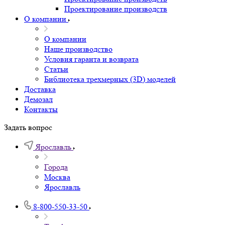
Проектирование производств
О компании
О компании
Наше производство
Условия гаранта и возврата
Статьи
Библиотека трехмерных (3D) моделей
Доставка
Демозал
Контакты
Задать вопрос
Ярославль
Города
Москва
Ярославль
8-800-550-33-50