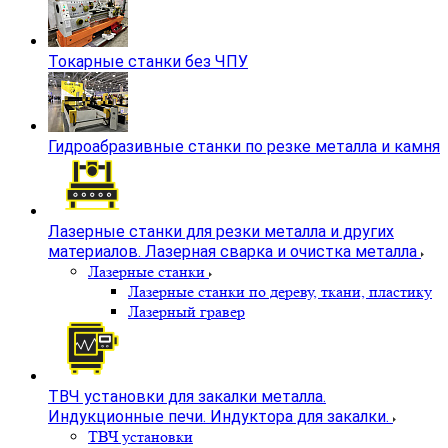
Токарные станки без ЧПУ
Гидроабразивные станки по резке металла и камня
Лазерные станки для резки металла и других
материалов. Лазерная сварка и очистка металла
Лазерные станки
Лазерные станки по дереву, ткани, пластику
Лазерный гравер
ТВЧ установки для закалки металла.
Индукционные печи. Индуктора для закалки.
ТВЧ установки