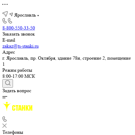
Ярославль
8-800-550-33-50
Заказать звонок
E-mail
zakaz@ts-stanki.ru
Адрес
г. Ярославль, пр. Октября, здание 78и, строение 2, помещение
1
Режим работы
8:00-17:00 МСК
Задать вопрос
Телефоны