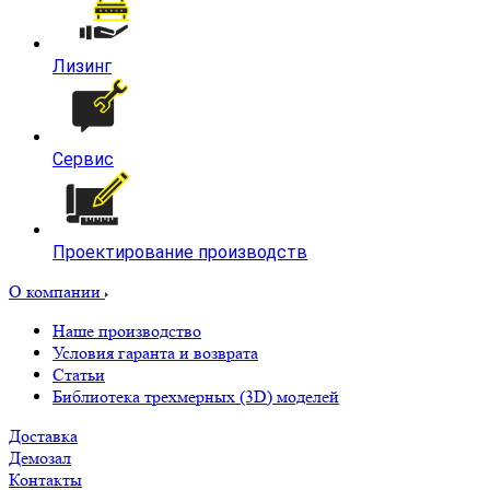
Лизинг
Сервис
Проектирование производств
О компании
Наше производство
Условия гаранта и возврата
Статьи
Библиотека трехмерных (3D) моделей
Доставка
Демозал
Контакты