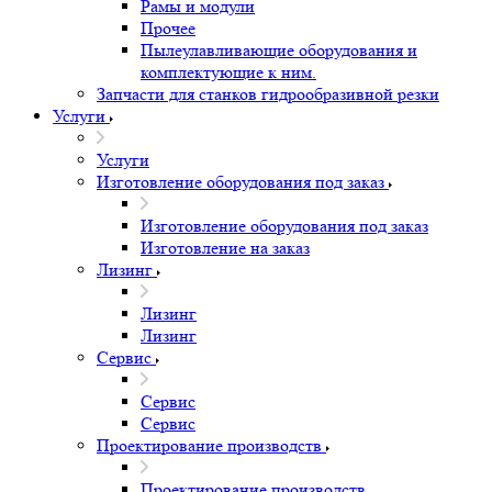
Рамы и модули
Прочее
Пылеулавливающие оборудования и
комплектующие к ним.
Запчасти для станков гидрообразивной резки
Услуги
Услуги
Изготовление оборудования под заказ
Изготовление оборудования под заказ
Изготовление на заказ
Лизинг
Лизинг
Лизинг
Сервис
Сервис
Сервис
Проектирование производств
Проектирование производств