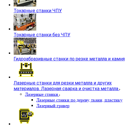
Токарные станки ЧПУ
Токарные станки без ЧПУ
Гидроабразивные станки по резке металла и камня
Лазерные станки для резки металла и других
материалов. Лазерная сварка и очистка металла
Лазерные станки
Лазерные станки по дереву, ткани, пластику
Лазерный гравер