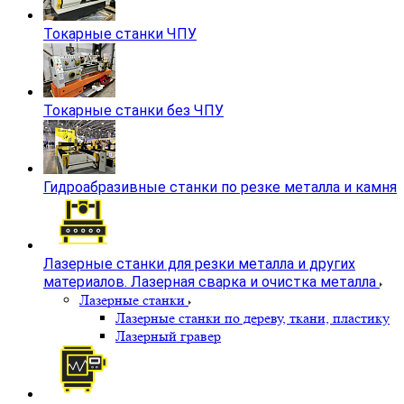
Токарные станки ЧПУ
Токарные станки без ЧПУ
Гидроабразивные станки по резке металла и камня
Лазерные станки для резки металла и других
материалов. Лазерная сварка и очистка металла
Лазерные станки
Лазерные станки по дереву, ткани, пластику
Лазерный гравер