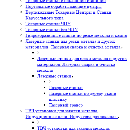
Токарные станки с наклонной станиной
Портальные обрабатывающие центры
Вертикальные Токарные Центры и Станки
Карусельного типа
Токарные станки ЧПУ
Токарные станки без ЧПУ
Гидроабразивные станки по резке металла и камня
Лазерные станки для резки металла и других
материалов. Лазерная сварка и очистка металла
Лазерные станки для резки металла и других
материалов. Лазерная сварка и очистка
металла
Лазерные станки
Лазерные станки
Лазерные станки по дереву, ткани,
пластику
Лазерный гравер
ТВЧ установки для закалки металла.
Индукционные печи. Индуктора для закалки.
ТВЧ установки для закалки металла.