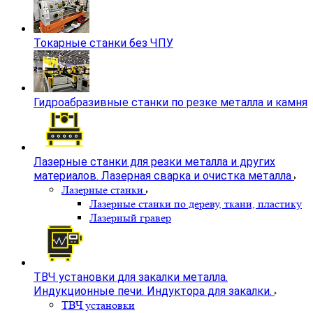
Токарные станки без ЧПУ
Гидроабразивные станки по резке металла и камня
Лазерные станки для резки металла и других
материалов. Лазерная сварка и очистка металла
Лазерные станки
Лазерные станки по дереву, ткани, пластику
Лазерный гравер
ТВЧ установки для закалки металла.
Индукционные печи. Индуктора для закалки.
ТВЧ установки