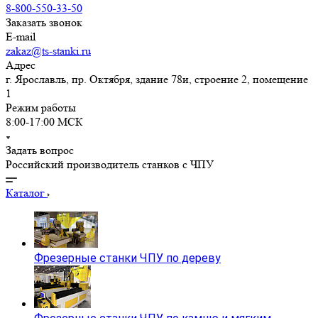
8-800-550-33-50
Заказать звонок
E-mail
zakaz@ts-stanki.ru
Адрес
г. Ярославль, пр. Октября, здание 78и, строение 2, помещение
1
Режим работы
8:00-17:00 МСК
Задать вопрос
Российский производитель станков с ЧПУ
Каталог
Фрезерные станки ЧПУ по дереву