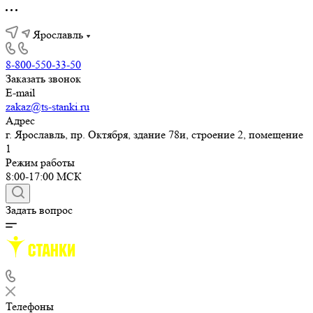
Ярославль
8-800-550-33-50
Заказать звонок
E-mail
zakaz@ts-stanki.ru
Адрес
г. Ярославль, пр. Октября, здание 78и, строение 2, помещение
1
Режим работы
8:00-17:00 МСК
Задать вопрос
Телефоны