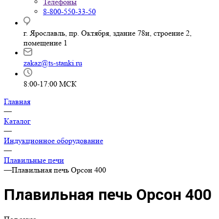
Телефоны
8-800-550-33-50
г. Ярославль, пр. Октября, здание 78и, строение 2,
помещение 1
zakaz@ts-stanki.ru
8:00-17:00 МСК
Главная
—
Каталог
—
Индукционное оборудование
—
Плавильные печи
—
Плавильная печь Орсон 400
Плавильная печь Орсон 400