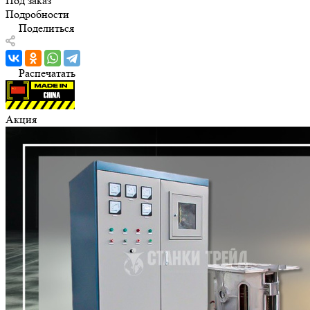
Под заказ
Подробности
Поделиться
Распечатать
Акция