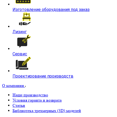
Изготовление оборудования под заказ
Лизинг
Сервис
Проектирование производств
О компании
Наше производство
Условия гаранта и возврата
Статьи
Библиотека трехмерных (3D) моделей