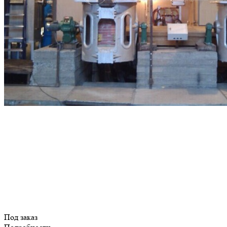
Под заказ