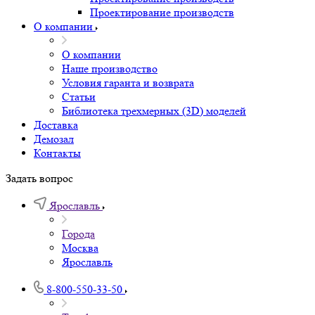
Проектирование производств
О компании
О компании
Наше производство
Условия гаранта и возврата
Статьи
Библиотека трехмерных (3D) моделей
Доставка
Демозал
Контакты
Задать вопрос
Ярославль
Города
Москва
Ярославль
8-800-550-33-50