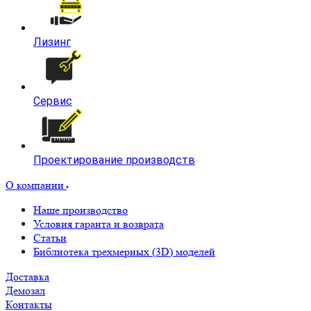
Лизинг
Сервис
Проектирование производств
О компании
Наше производство
Условия гаранта и возврата
Статьи
Библиотека трехмерных (3D) моделей
Доставка
Демозал
Контакты