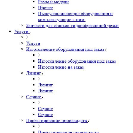
Рамы и модули
Прочее
Пылеулавливающие оборудования и
комплектующие к ним.
Запчасти для станков гидрообразивной резки
Услуги
Услуги
Изготовление оборудования под заказ
Изготовление оборудования под заказ
Изготовление на заказ
Лизинг
Лизинг
Лизинг
Сервис
Сервис
Сервис
Проектирование производств
Проектирование производств