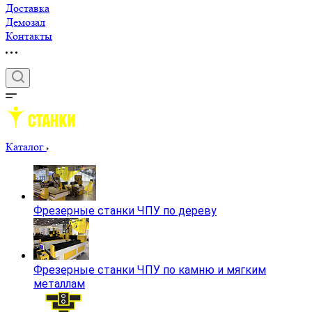
Доставка
Демозал
Контакты
Каталог
Фрезерные станки ЧПУ по дереву
Фрезерные станки ЧПУ по камню и мягким
металлам