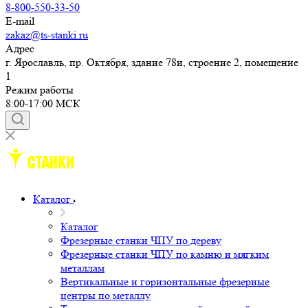
8-800-550-33-50
E-mail
zakaz@ts-stanki.ru
Адрес
г. Ярославль, пр. Октября, здание 78и, строение 2, помещение
1
Режим работы
8:00-17:00 МСК
Каталог
Каталог
Фрезерные станки ЧПУ по дереву
Фрезерные станки ЧПУ по камню и мягким
металлам
Вертикальные и горизонтальные фрезерные
центры по металлу