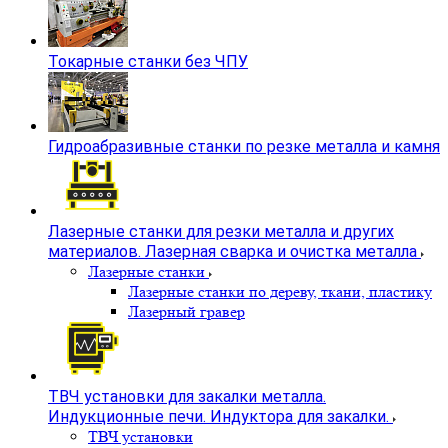
Токарные станки без ЧПУ
Гидроабразивные станки по резке металла и камня
Лазерные станки для резки металла и других
материалов. Лазерная сварка и очистка металла
Лазерные станки
Лазерные станки по дереву, ткани, пластику
Лазерный гравер
ТВЧ установки для закалки металла.
Индукционные печи. Индуктора для закалки.
ТВЧ установки