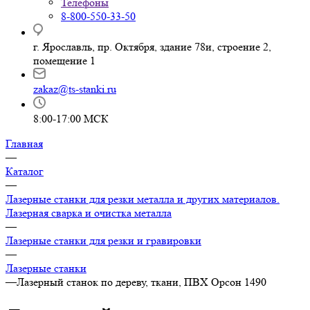
Телефоны
8-800-550-33-50
г. Ярославль, пр. Октября, здание 78и, строение 2,
помещение 1
zakaz@ts-stanki.ru
8:00-17:00 МСК
Главная
—
Каталог
—
Лазерные станки для резки металла и других материалов.
Лазерная сварка и очистка металла
—
Лазерные станки для резки и гравировки
—
Лазерные станки
—
Лазерный станок по дереву, ткани, ПВХ Орсон 1490