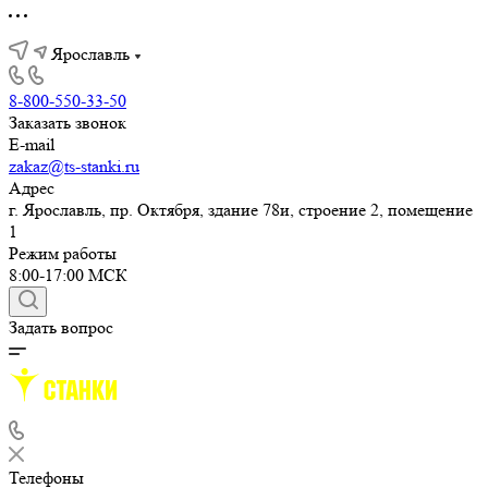
Ярославль
8-800-550-33-50
Заказать звонок
E-mail
zakaz@ts-stanki.ru
Адрес
г. Ярославль, пр. Октября, здание 78и, строение 2, помещение
1
Режим работы
8:00-17:00 МСК
Задать вопрос
Телефоны