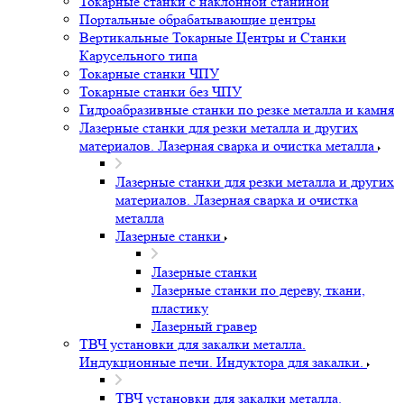
Токарные станки с наклонной станиной
Портальные обрабатывающие центры
Вертикальные Токарные Центры и Станки
Карусельного типа
Токарные станки ЧПУ
Токарные станки без ЧПУ
Гидроабразивные станки по резке металла и камня
Лазерные станки для резки металла и других
материалов. Лазерная сварка и очистка металла
Лазерные станки для резки металла и других
материалов. Лазерная сварка и очистка
металла
Лазерные станки
Лазерные станки
Лазерные станки по дереву, ткани,
пластику
Лазерный гравер
ТВЧ установки для закалки металла.
Индукционные печи. Индуктора для закалки.
ТВЧ установки для закалки металла.