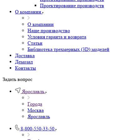
Проектирование производств
О компании
О компании
Наше производство
Условия гаранта и возврата
Статьи
Библиотека трехмерных (3D) моделей
Доставка
Демозал
Контакты
Задать вопрос
Ярославль
Города
Москва
Ярославль
8-800-550-33-50