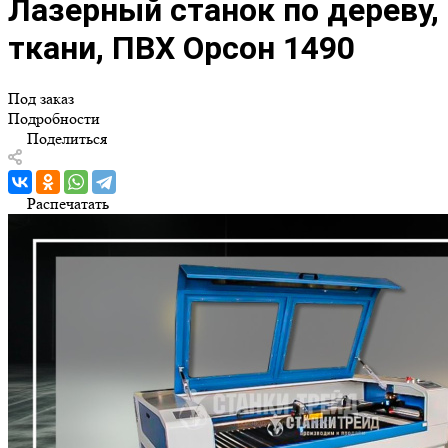
Лазерный станок по дереву,
ткани, ПВХ Орсон 1490
Под заказ
Подробности
Поделиться
Распечатать