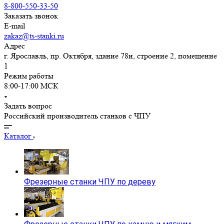
8-800-550-33-50
Заказать звонок
E-mail
zakaz@ts-stanki.ru
Адрес
г. Ярославль, пр. Октября, здание 78и, строение 2, помещение
1
Режим работы
8:00-17:00 МСК
Задать вопрос
Российский производитель станков с ЧПУ
Каталог
Фрезерные станки ЧПУ по дереву