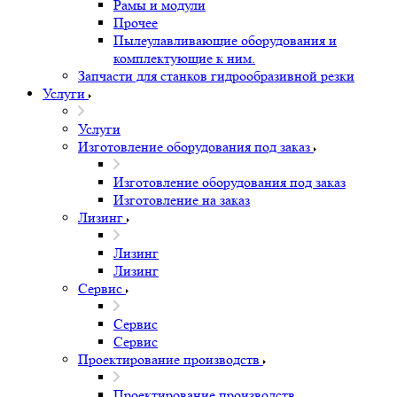
Рамы и модули
Прочее
Пылеулавливающие оборудования и
комплектующие к ним.
Запчасти для станков гидрообразивной резки
Услуги
Услуги
Изготовление оборудования под заказ
Изготовление оборудования под заказ
Изготовление на заказ
Лизинг
Лизинг
Лизинг
Сервис
Сервис
Сервис
Проектирование производств
Проектирование производств