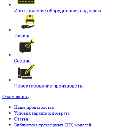
Изготовление оборудования под заказ
Лизинг
Сервис
Проектирование производств
О компании
Наше производство
Условия гаранта и возврата
Статьи
Библиотека трехмерных (3D) моделей