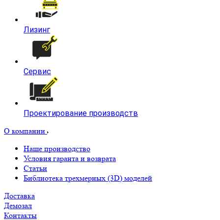
Лизинг
Сервис
Проектирование производств
О компании
Наше производство
Условия гаранта и возврата
Статьи
Библиотека трехмерных (3D) моделей
Доставка
Демозал
Контакты