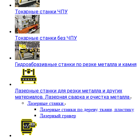
Токарные станки ЧПУ
Токарные станки без ЧПУ
Гидроабразивные станки по резке металла и камня
Лазерные станки для резки металла и других
материалов. Лазерная сварка и очистка металла
Лазерные станки
Лазерные станки по дереву, ткани, пластику
Лазерный гравер