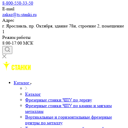
8-800-550-33-50
E-mail
zakaz@ts-stanki.ru
Адрес
г. Ярославль, пр. Октября, здание 78и, строение 2, помещение
1
Режим работы
8:00-17:00 МСК
Каталог
Каталог
Фрезерные станки ЧПУ по дереву
Фрезерные станки ЧПУ по камню и мягким
металлам
Вертикальные и горизонтальные фрезерные
центры по металлу