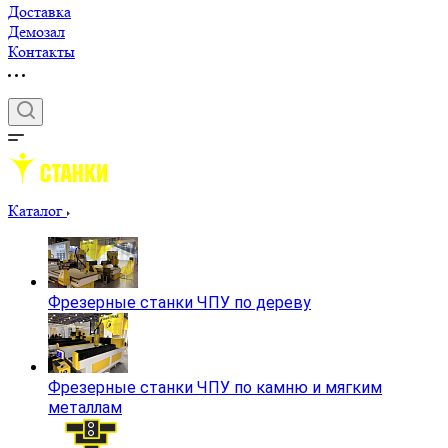
Доставка
Демозал
Контакты
Каталог
Фрезерные станки ЧПУ по дереву
Фрезерные станки ЧПУ по камню и мягким
металлам