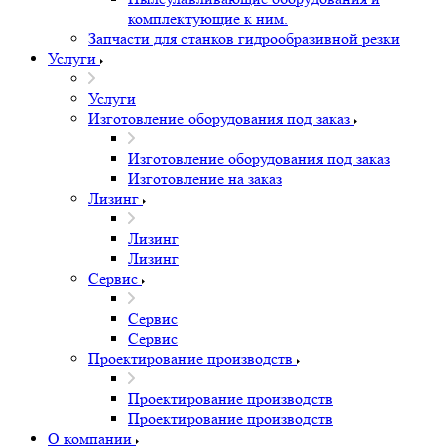
комплектующие к ним.
Запчасти для станков гидрообразивной резки
Услуги
Услуги
Изготовление оборудования под заказ
Изготовление оборудования под заказ
Изготовление на заказ
Лизинг
Лизинг
Лизинг
Сервис
Сервис
Сервис
Проектирование производств
Проектирование производств
Проектирование производств
О компании