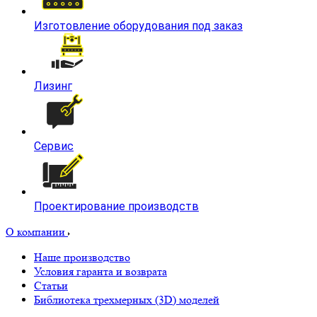
Изготовление оборудования под заказ
Лизинг
Сервис
Проектирование производств
О компании
Наше производство
Условия гаранта и возврата
Статьи
Библиотека трехмерных (3D) моделей