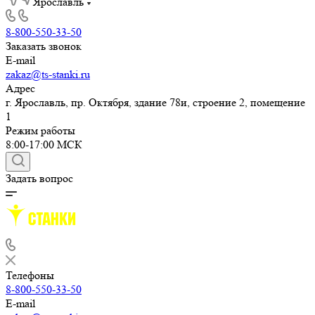
Ярославль
8-800-550-33-50
Заказать звонок
E-mail
zakaz@ts-stanki.ru
Адрес
г. Ярославль, пр. Октября, здание 78и, строение 2, помещение
1
Режим работы
8:00-17:00 МСК
Задать вопрос
Телефоны
8-800-550-33-50
E-mail