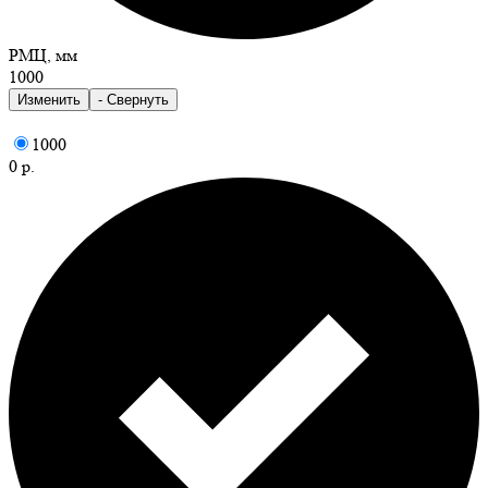
РМЦ, мм
1000
Изменить
- Свернуть
1000
0 р.