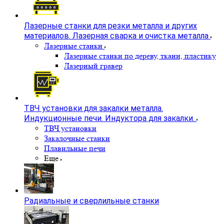
Лазерные станки для резки металла и других
материалов. Лазерная сварка и очистка металла
Лазерные станки
Лазерные станки по дереву, ткани, пластику
Лазерный гравер
ТВЧ установки для закалки металла.
Индукционные печи. Индуктора для закалки.
ТВЧ установки
Закалочные станки
Плавильные печи
Еще
Радиальные и сверлильные станки