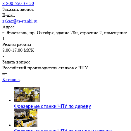
8-800-550-33-50
Заказать звонок
E-mail
zakaz@ts-stanki.ru
Адрес
г. Ярославль, пр. Октября, здание 78и, строение 2, помещение
1
Режим работы
8:00-17:00 МСК
Задать вопрос
Российский производитель станков с ЧПУ
Каталог
Фрезерные станки ЧПУ по дереву