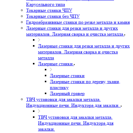
Карусельного типа
Токарные станки ЧПУ
Токарные станки без ЧПУ
Гидроабразивные станки по резке металла и камня
Лазерные станки для резки металла и других
материалов. Лазерная сварка и очистка металла
Лазерные станки для резки металла и других
материалов. Лазерная сварка и очистка
металла
Лазерные станки
Лазерные станки
Лазерные станки по дереву, ткани,
пластику
Лазерный гравер
ТВЧ установки для закалки металла.
Индукционные печи. Индуктора для закалки.
ТВЧ установки для закалки металла.
Индукционные печи. Индуктора для
закалки.