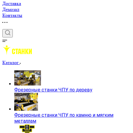
Доставка
Демозал
Контакты
Каталог
Фрезерные станки ЧПУ по дереву
Фрезерные станки ЧПУ по камню и мягким
металлам