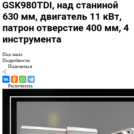
GSK980TDI, над станиной
630 мм, двигатель 11 кВт,
патрон отверстие 400 мм, 4
инструмента
Под заказ
Подробности
Поделиться
Распечатать