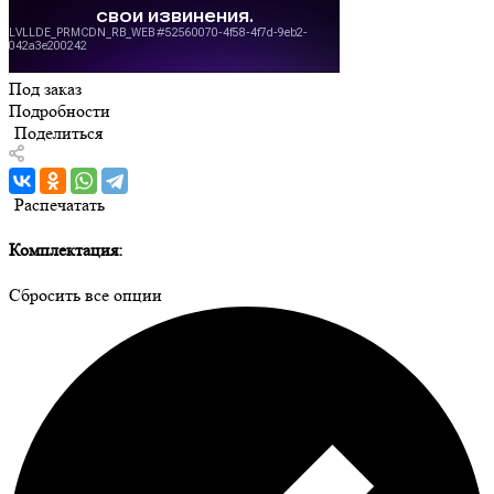
Под заказ
Подробности
Поделиться
Распечатать
Комплектация:
Сбросить все опции