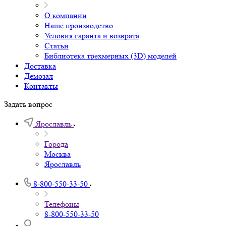
О компании
Наше производство
Условия гаранта и возврата
Статьи
Библиотека трехмерных (3D) моделей
Доставка
Демозал
Контакты
Задать вопрос
Ярославль
Города
Москва
Ярославль
8-800-550-33-50
Телефоны
8-800-550-33-50