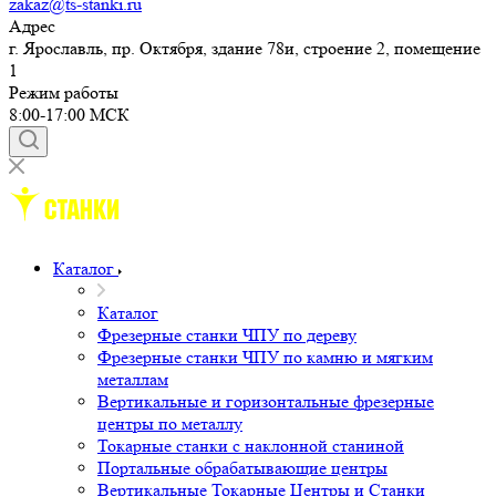
zakaz@ts-stanki.ru
Адрес
г. Ярославль, пр. Октября, здание 78и, строение 2, помещение
1
Режим работы
8:00-17:00 МСК
Каталог
Каталог
Фрезерные станки ЧПУ по дереву
Фрезерные станки ЧПУ по камню и мягким
металлам
Вертикальные и горизонтальные фрезерные
центры по металлу
Токарные станки с наклонной станиной
Портальные обрабатывающие центры
Вертикальные Токарные Центры и Станки