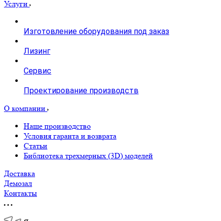
Услуги
Изготовление оборудования под заказ
Лизинг
Сервис
Проектирование производств
О компании
Наше производство
Условия гаранта и возврата
Статьи
Библиотека трехмерных (3D) моделей
Доставка
Демозал
Контакты