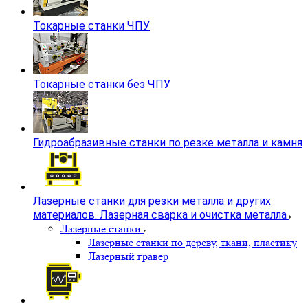
Токарные станки ЧПУ
Токарные станки без ЧПУ
Гидроабразивные станки по резке металла и камня
Лазерные станки для резки металла и других
материалов. Лазерная сварка и очистка металла
Лазерные станки
Лазерные станки по дереву, ткани, пластику
Лазерный гравер