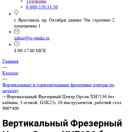
Телефоны
8-800-550-33-50
г. Ярославль, пр. Октября, здание 78и, строение 2,
помещение 1
zakaz@ts-stanki.ru
8:00-17:00 МСК
Главная
—
Каталог
—
Вертикальные и горизонтальные фрезерные центры по
металлу
—
Вертикальный Фрезерный Центр Орсон XH7136 без
кабины, 3 осевой, GSK25i, 16 инструментов, рабочий стол
900*400
Вертикальный Фрезерный