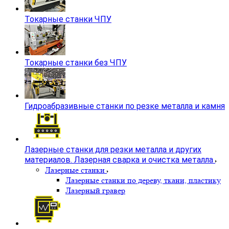
Токарные станки ЧПУ
Токарные станки без ЧПУ
Гидроабразивные станки по резке металла и камня
Лазерные станки для резки металла и других
материалов. Лазерная сварка и очистка металла
Лазерные станки
Лазерные станки по дереву, ткани, пластику
Лазерный гравер