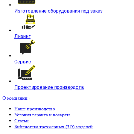
Изготовление оборудования под заказ
Лизинг
Сервис
Проектирование производств
О компании
Наше производство
Условия гаранта и возврата
Статьи
Библиотека трехмерных (3D) моделей