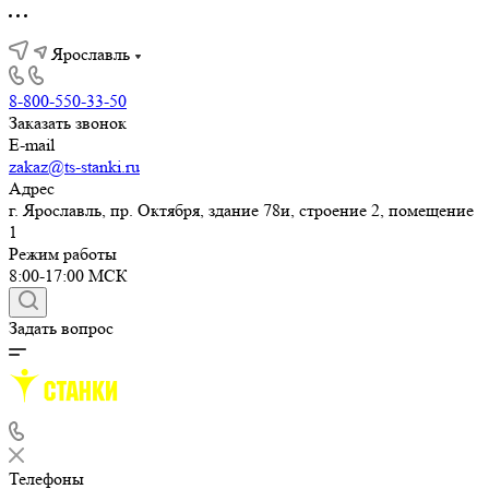
Ярославль
8-800-550-33-50
Заказать звонок
E-mail
zakaz@ts-stanki.ru
Адрес
г. Ярославль, пр. Октября, здание 78и, строение 2, помещение
1
Режим работы
8:00-17:00 МСК
Задать вопрос
Телефоны