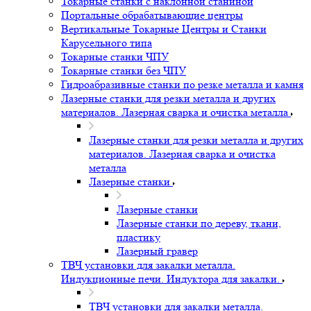
Токарные станки с наклонной станиной
Портальные обрабатывающие центры
Вертикальные Токарные Центры и Станки
Карусельного типа
Токарные станки ЧПУ
Токарные станки без ЧПУ
Гидроабразивные станки по резке металла и камня
Лазерные станки для резки металла и других
материалов. Лазерная сварка и очистка металла
Лазерные станки для резки металла и других
материалов. Лазерная сварка и очистка
металла
Лазерные станки
Лазерные станки
Лазерные станки по дереву, ткани,
пластику
Лазерный гравер
ТВЧ установки для закалки металла.
Индукционные печи. Индуктора для закалки.
ТВЧ установки для закалки металла.