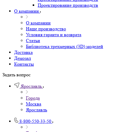
Проектирование производств
О компании
О компании
Наше производство
Условия гаранта и возврата
Статьи
Библиотека трехмерных (3D) моделей
Доставка
Демозал
Контакты
Задать вопрос
Ярославль
Города
Москва
Ярославль
8-800-550-33-50