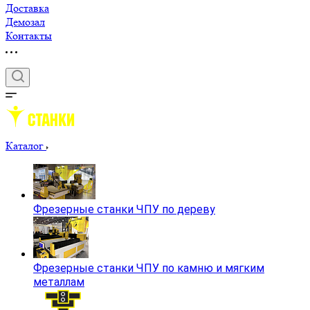
Доставка
Демозал
Контакты
Каталог
Фрезерные станки ЧПУ по дереву
Фрезерные станки ЧПУ по камню и мягким
металлам