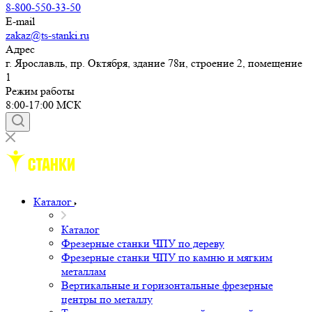
8-800-550-33-50
E-mail
zakaz@ts-stanki.ru
Адрес
г. Ярославль, пр. Октября, здание 78и, строение 2, помещение
1
Режим работы
8:00-17:00 МСК
Каталог
Каталог
Фрезерные станки ЧПУ по дереву
Фрезерные станки ЧПУ по камню и мягким
металлам
Вертикальные и горизонтальные фрезерные
центры по металлу