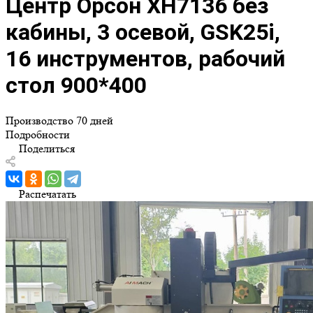
Центр Орсон XH7136 без
кабины, 3 осевой, GSK25i,
16 инструментов, рабочий
стол 900*400
Производство 70 дней
Подробности
Поделиться
Распечатать