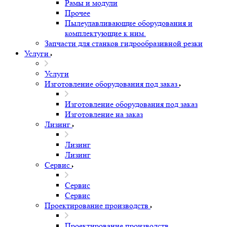
Рамы и модули
Прочее
Пылеулавливающие оборудования и
комплектующие к ним.
Запчасти для станков гидрообразивной резки
Услуги
Услуги
Изготовление оборудования под заказ
Изготовление оборудования под заказ
Изготовление на заказ
Лизинг
Лизинг
Лизинг
Сервис
Сервис
Сервис
Проектирование производств
Проектирование производств