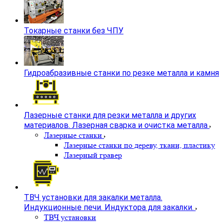
Токарные станки без ЧПУ
Гидроабразивные станки по резке металла и камня
Лазерные станки для резки металла и других
материалов. Лазерная сварка и очистка металла
Лазерные станки
Лазерные станки по дереву, ткани, пластику
Лазерный гравер
ТВЧ установки для закалки металла.
Индукционные печи. Индуктора для закалки.
ТВЧ установки