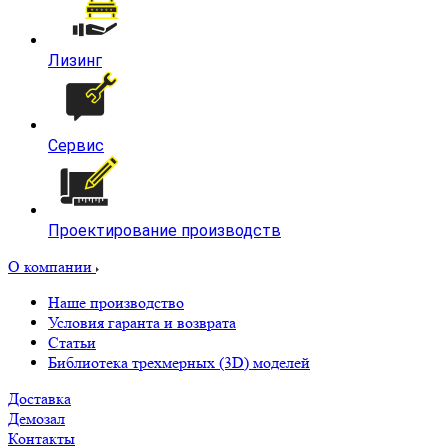
Лизинг
Сервис
Проектирование производств
О компании
Наше производство
Условия гаранта и возврата
Статьи
Библиотека трехмерных (3D) моделей
Доставка
Демозал
Контакты