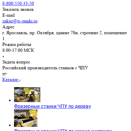
8-800-550-33-50
Заказать звонок
E-mail
zakaz@ts-stanki.ru
Адрес
г. Ярославль, пр. Октября, здание 78и, строение 2, помещение
1
Режим работы
8:00-17:00 МСК
Задать вопрос
Российский производитель станков с ЧПУ
Каталог
Фрезерные станки ЧПУ по дереву