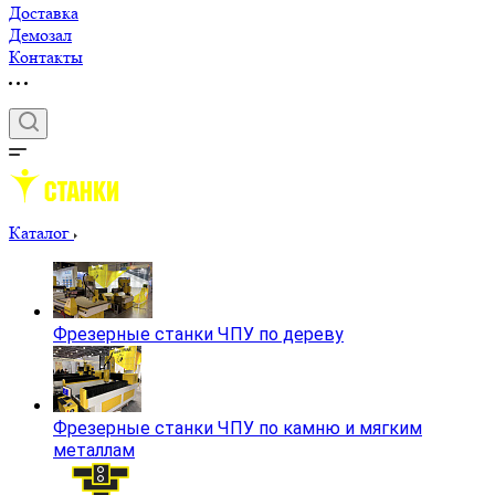
Доставка
Демозал
Контакты
Каталог
Фрезерные станки ЧПУ по дереву
Фрезерные станки ЧПУ по камню и мягким
металлам