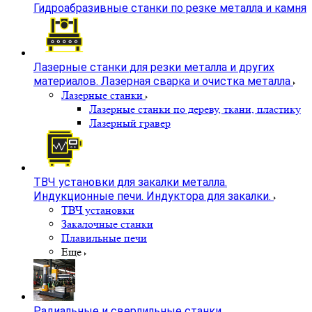
Токарные станки без ЧПУ
Гидроабразивные станки по резке металла и камня
Лазерные станки для резки металла и других
материалов. Лазерная сварка и очистка металла
Лазерные станки
Лазерные станки по дереву, ткани, пластику
Лазерный гравер
ТВЧ установки для закалки металла.
Индукционные печи. Индуктора для закалки.
ТВЧ установки