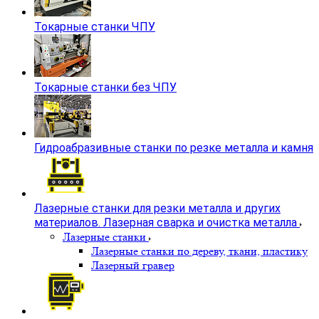
Токарные станки ЧПУ
Токарные станки без ЧПУ
Гидроабразивные станки по резке металла и камня
Лазерные станки для резки металла и других
материалов. Лазерная сварка и очистка металла
Лазерные станки
Лазерные станки по дереву, ткани, пластику
Лазерный гравер