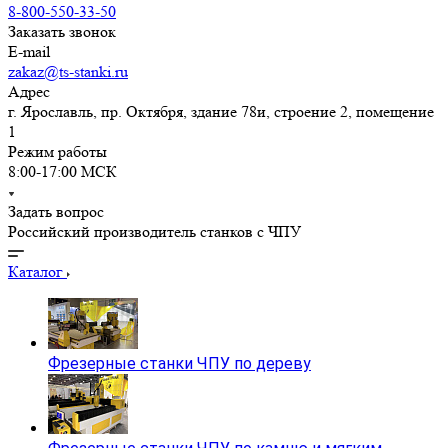
8-800-550-33-50
Заказать звонок
E-mail
zakaz@ts-stanki.ru
Адрес
г. Ярославль, пр. Октября, здание 78и, строение 2, помещение
1
Режим работы
8:00-17:00 МСК
Задать вопрос
Российский производитель станков с ЧПУ
Каталог
Фрезерные станки ЧПУ по дереву