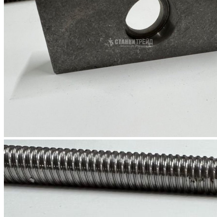
В наличии
Подробности
Поделиться
Распечатать