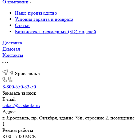
Лизинг
Сервис
Проектирование производств
О компании
Наше производство
Условия гаранта и возврата
Статьи
Библиотека трехмерных (3D) моделей
Доставка
Демозал
Контакты