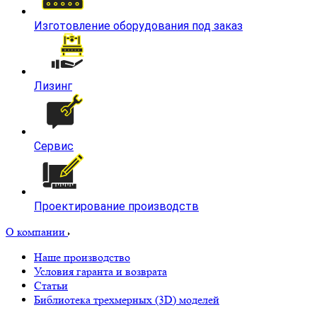
Изготовление оборудования под заказ
Лизинг
Сервис
Проектирование производств
О компании
Наше производство
Условия гаранта и возврата
Статьи
Библиотека трехмерных (3D) моделей