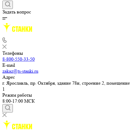
Ярославль
8-800-550-33-50
Заказать звонок
E-mail
zakaz@ts-stanki.ru
Адрес
г. Ярославль, пр. Октября, здание 78и, строение 2, помещение
1
Режим работы
8:00-17:00 МСК
Задать вопрос
Телефоны