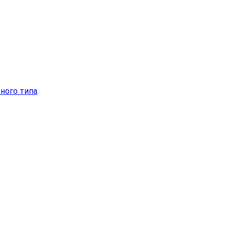
ного типа