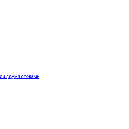
ли двумя столами