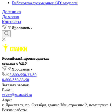
Библиотека трехмерных (3D) моделей
Доставка
Демозал
Контакты
Ярославль
Российский производитель
станков с ЧПУ
Ярославль
8-800-550-33-50
8-800-550-33-50
Заказать звонок
E-mail
zakaz@ts-stanki.ru
Адрес
г. Ярославль, пр. Октября, здание 78и, строение 2, помещение 1
Режим работы