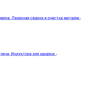
иалов. Лазерная сварка и очистка металла
печи. Индуктора для закалки.