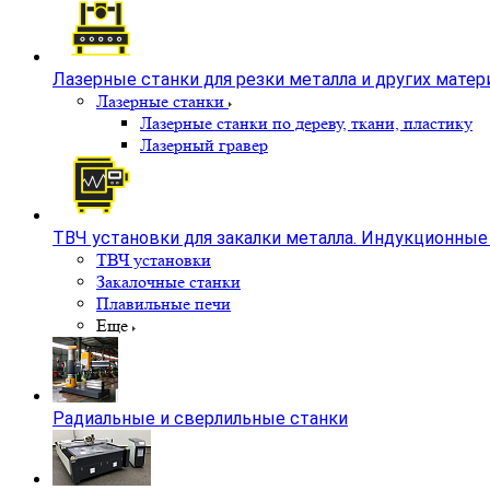
Лазерные станки для резки металла и других матер
Лазерные станки
Лазерные станки по дереву, ткани, пластику
Лазерный гравер
ТВЧ установки для закалки металла. Индукционные 
ТВЧ установки
Закалочные станки
Плавильные печи
Еще
Радиальные и сверлильные станки