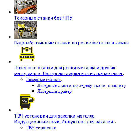
Токарные станки без ЧПУ
Гидроабразивные станки по резке металла и камня
Лазерные станки для резки металла и других
материалов. Лазерная сварка и очистка металла
Лазерные станки
Лазерные станки по дереву, ткани, пластику
Лазерный гравер
ТВЧ установки для закалки металла.
Индукционные печи. Индуктора для закалки.
ТВЧ установки