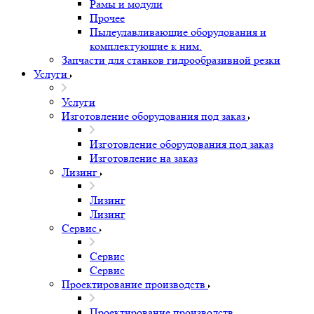
Рамы и модули
Прочее
Пылеулавливающие оборудования и
комплектующие к ним.
Запчасти для станков гидрообразивной резки
Услуги
Услуги
Изготовление оборудования под заказ
Изготовление оборудования под заказ
Изготовление на заказ
Лизинг
Лизинг
Лизинг
Сервис
Сервис
Сервис
Проектирование производств
Проектирование производств