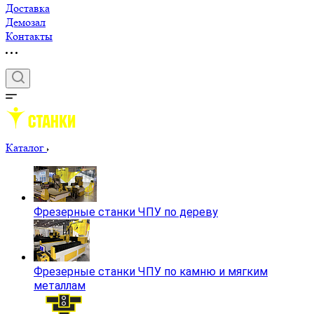
Доставка
Демозал
Контакты
Каталог
Фрезерные станки ЧПУ по дереву
Фрезерные станки ЧПУ по камню и мягким
металлам