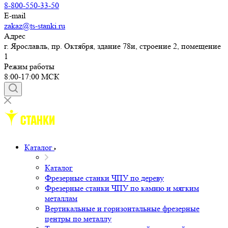
8-800-550-33-50
E-mail
zakaz@ts-stanki.ru
Адрес
г. Ярославль, пр. Октября, здание 78и, строение 2, помещение
1
Режим работы
8:00-17:00 МСК
Каталог
Каталог
Фрезерные станки ЧПУ по дереву
Фрезерные станки ЧПУ по камню и мягким
металлам
Вертикальные и горизонтальные фрезерные
центры по металлу