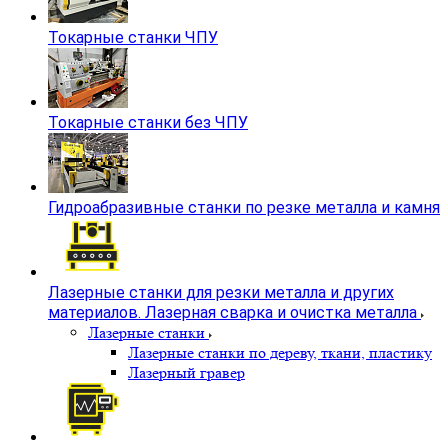
Токарные станки ЧПУ
Токарные станки без ЧПУ
Гидроабразивные станки по резке металла и камня
Лазерные станки для резки металла и других
материалов. Лазерная сварка и очистка металла
Лазерные станки
Лазерные станки по дереву, ткани, пластику
Лазерный гравер