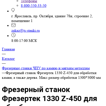
Телефоны
8-800-550-33-50
г. Ярославль, пр. Октября, здание 78и, строение 2,
помещение 1
zakaz@ts-stanki.ru
8:00-17:00 МСК
Главная
—
Каталог
—
Фрезерные станки ЧПУ по камню и мягким металлам
—
Фрезерный станок Фрезертек 1330 Z-450 для обработки
камня, а также дерева. Макс.размер обработки 1300*3000 мм
Фрезерный станок
Фрезертек 1330 Z-450 для