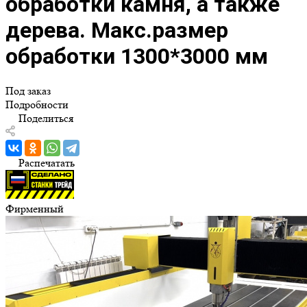
обработки камня, а также
дерева. Макс.размер
обработки 1300*3000 мм
Под заказ
Подробности
Поделиться
Распечатать
Фирменный