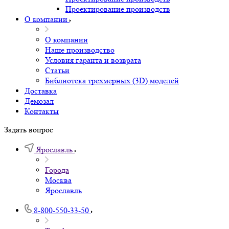
Проектирование производств
О компании
О компании
Наше производство
Условия гаранта и возврата
Статьи
Библиотека трехмерных (3D) моделей
Доставка
Демозал
Контакты
Задать вопрос
Ярославль
Города
Москва
Ярославль
8-800-550-33-50