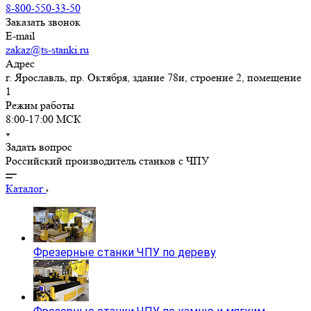
8-800-550-33-50
Заказать звонок
E-mail
zakaz@ts-stanki.ru
Адрес
г. Ярославль, пр. Октября, здание 78и, строение 2, помещение
1
Режим работы
8:00-17:00 МСК
Задать вопрос
Российский производитель станков с ЧПУ
Каталог
Фрезерные станки ЧПУ по дереву