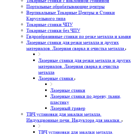
Токарные станки с наклонной станиной
Портальные обрабатывающие центры
Вертикальные Токарные Центры и Станки
Карусельного типа
Токарные станки ЧПУ
Токарные станки без ЧПУ
Гидроабразивные станки по резке металла и камня
Лазерные станки для резки металла и других
материалов. Лазерная сварка и очистка металла
Лазерные станки для резки металла и других
материалов. Лазерная сварка и очистка
металла
Лазерные станки
Лазерные станки
Лазерные станки по дереву, ткани,
пластику
Лазерный гравер
ТВЧ установки для закалки металла.
Индукционные печи. Индуктора для закалки.
ТВЧ установки для закалки металла.