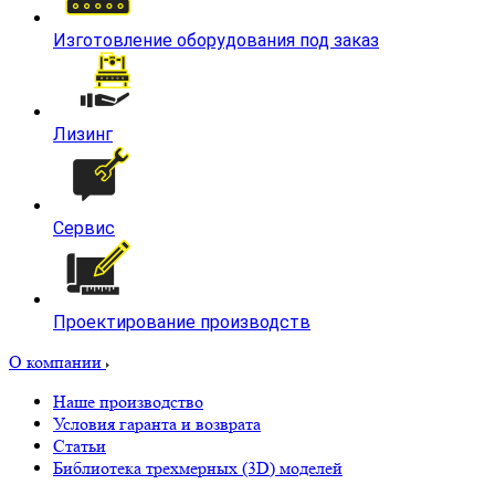
Изготовление оборудования под заказ
Лизинг
Сервис
Проектирование производств
О компании
Наше производство
Условия гаранта и возврата
Статьи
Библиотека трехмерных (3D) моделей