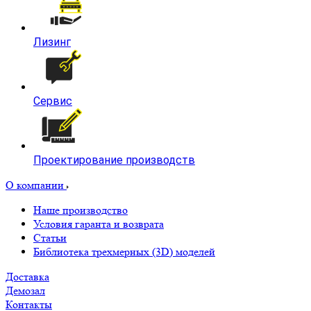
Лизинг
Сервис
Проектирование производств
О компании
Наше производство
Условия гаранта и возврата
Статьи
Библиотека трехмерных (3D) моделей
Доставка
Демозал
Контакты