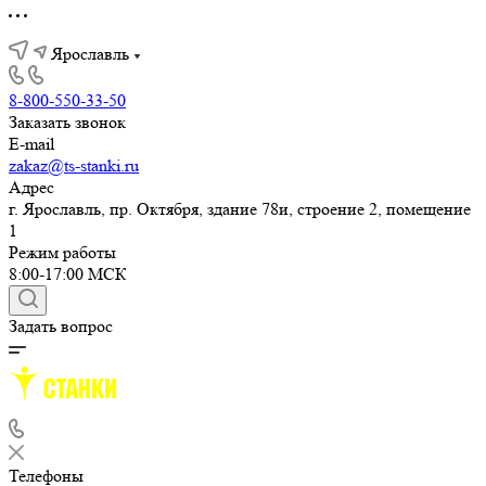
Ярославль
8-800-550-33-50
Заказать звонок
E-mail
zakaz@ts-stanki.ru
Адрес
г. Ярославль, пр. Октября, здание 78и, строение 2, помещение
1
Режим работы
8:00-17:00 МСК
Задать вопрос
Телефоны