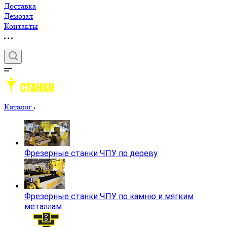
Доставка
Демозал
Контакты
Каталог
Фрезерные станки ЧПУ по дереву
Фрезерные станки ЧПУ по камню и мягким
металлам