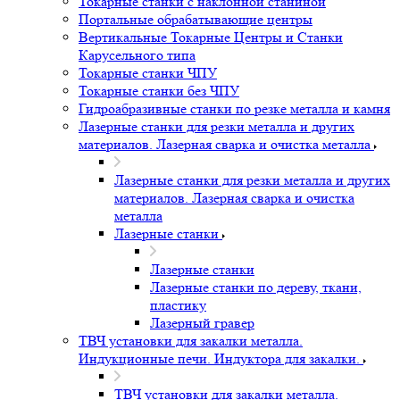
Токарные станки с наклонной станиной
Портальные обрабатывающие центры
Вертикальные Токарные Центры и Станки
Карусельного типа
Токарные станки ЧПУ
Токарные станки без ЧПУ
Гидроабразивные станки по резке металла и камня
Лазерные станки для резки металла и других
материалов. Лазерная сварка и очистка металла
Лазерные станки для резки металла и других
материалов. Лазерная сварка и очистка
металла
Лазерные станки
Лазерные станки
Лазерные станки по дереву, ткани,
пластику
Лазерный гравер
ТВЧ установки для закалки металла.
Индукционные печи. Индуктора для закалки.
ТВЧ установки для закалки металла.