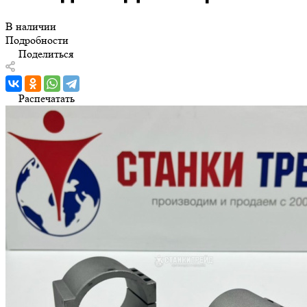
В наличии
Подробности
Поделиться
Распечатать