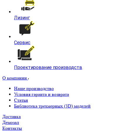
Лизинг
Сервис
Проектирование производств
О компании
Наше производство
Условия гаранта и возврата
Статьи
Библиотека трехмерных (3D) моделей
Доставка
Демозал
Контакты