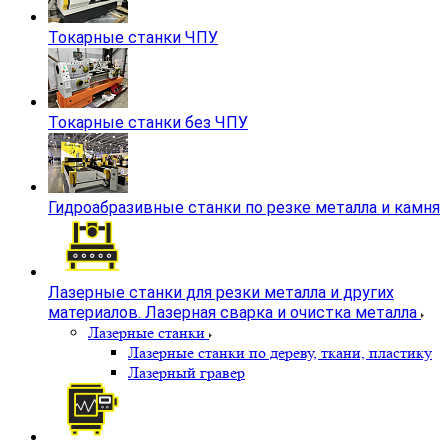
Токарные станки ЧПУ
Токарные станки без ЧПУ
Гидроабразивные станки по резке металла и камня
Лазерные станки для резки металла и других
материалов. Лазерная сварка и очистка металла
Лазерные станки
Лазерные станки по дереву, ткани, пластику
Лазерный гравер