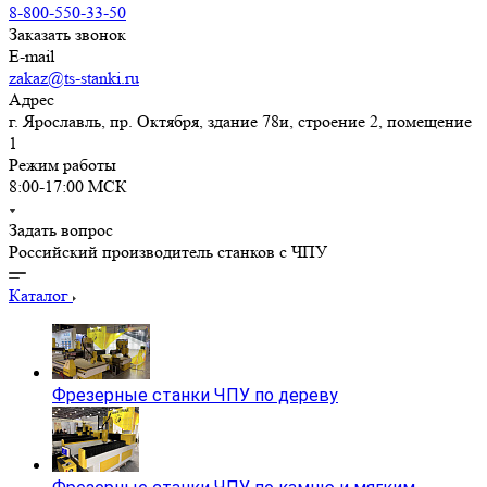
8-800-550-33-50
Заказать звонок
E-mail
zakaz@ts-stanki.ru
Адрес
г. Ярославль, пр. Октября, здание 78и, строение 2, помещение
1
Режим работы
8:00-17:00 МСК
Задать вопрос
Российский производитель станков с ЧПУ
Каталог
Фрезерные станки ЧПУ по дереву