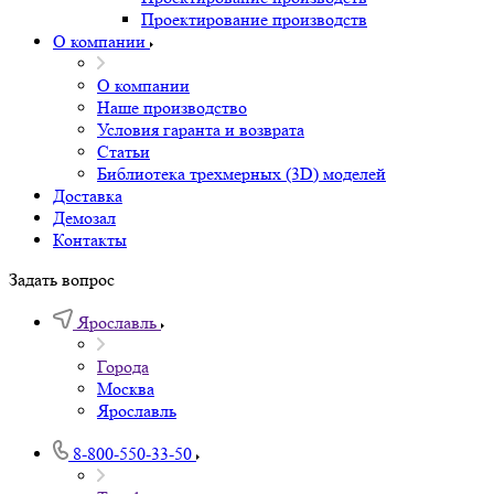
Проектирование производств
О компании
О компании
Наше производство
Условия гаранта и возврата
Статьи
Библиотека трехмерных (3D) моделей
Доставка
Демозал
Контакты
Задать вопрос
Ярославль
Города
Москва
Ярославль
8-800-550-33-50