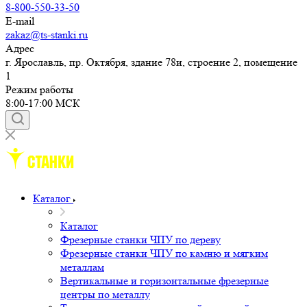
8-800-550-33-50
E-mail
zakaz@ts-stanki.ru
Адрес
г. Ярославль, пр. Октября, здание 78и, строение 2, помещение
1
Режим работы
8:00-17:00 МСК
Каталог
Каталог
Фрезерные станки ЧПУ по дереву
Фрезерные станки ЧПУ по камню и мягким
металлам
Вертикальные и горизонтальные фрезерные
центры по металлу