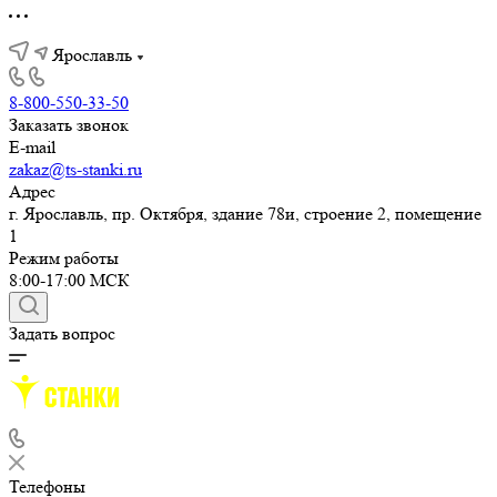
Ярославль
8-800-550-33-50
Заказать звонок
E-mail
zakaz@ts-stanki.ru
Адрес
г. Ярославль, пр. Октября, здание 78и, строение 2, помещение
1
Режим работы
8:00-17:00 МСК
Задать вопрос
Телефоны