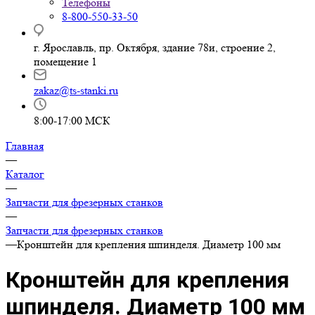
Телефоны
8-800-550-33-50
г. Ярославль, пр. Октября, здание 78и, строение 2,
помещение 1
zakaz@ts-stanki.ru
8:00-17:00 МСК
Главная
—
Каталог
—
Запчасти для фрезерных станков
—
Запчасти для фрезерных станков
—
Кронштейн для крепления шпинделя. Диаметр 100 мм
Кронштейн для крепления
шпинделя. Диаметр 100 мм