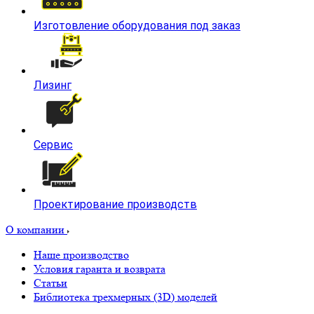
Изготовление оборудования под заказ
Лизинг
Сервис
Проектирование производств
О компании
Наше производство
Условия гаранта и возврата
Статьи
Библиотека трехмерных (3D) моделей