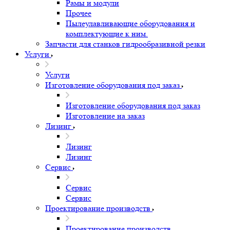
Рамы и модули
Прочее
Пылеулавливающие оборудования и
комплектующие к ним.
Запчасти для станков гидрообразивной резки
Услуги
Услуги
Изготовление оборудования под заказ
Изготовление оборудования под заказ
Изготовление на заказ
Лизинг
Лизинг
Лизинг
Сервис
Сервис
Сервис
Проектирование производств
Проектирование производств