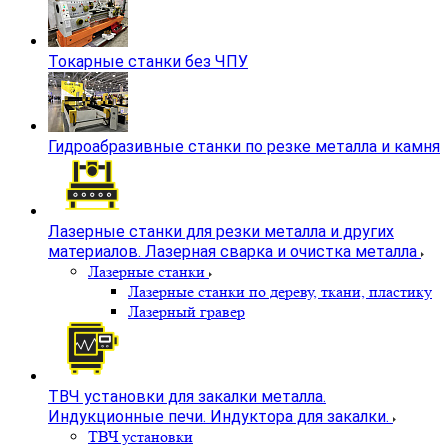
Токарные станки без ЧПУ
Гидроабразивные станки по резке металла и камня
Лазерные станки для резки металла и других
материалов. Лазерная сварка и очистка металла
Лазерные станки
Лазерные станки по дереву, ткани, пластику
Лазерный гравер
ТВЧ установки для закалки металла.
Индукционные печи. Индуктора для закалки.
ТВЧ установки